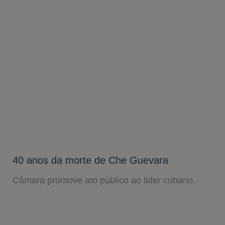
40 anos da morte de Che Guevara
Câmara promove ato público ao lider cubano.