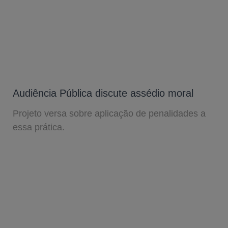
Audiência Pública discute assédio moral
Projeto versa sobre aplicação de penalidades a
essa prática.