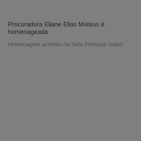
Procuradora Eliane Elias Mateus é
homenageada
Homenagem aconteu na Sala Princesa Isabel