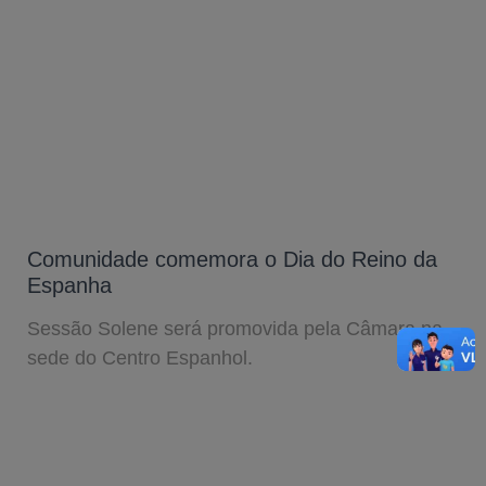
Comunidade comemora o Dia do Reino da
Espanha
Sessão Solene será promovida pela Câmara na
sede do Centro Espanhol.