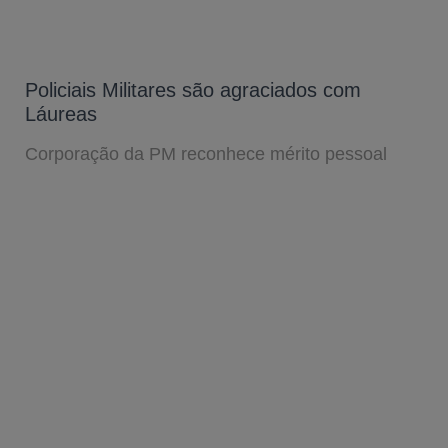
Policiais Militares são agraciados com
Láureas
Corporação da PM reconhece mérito pessoal