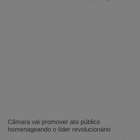
Câmara vai promover ato público
homenageando o líder revolucionário