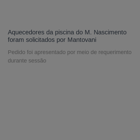
Aquecedores da piscina do M. Nascimento
foram solicitados por Mantovani
Pedido foi apresentado por meio de requerimento
durante sessão