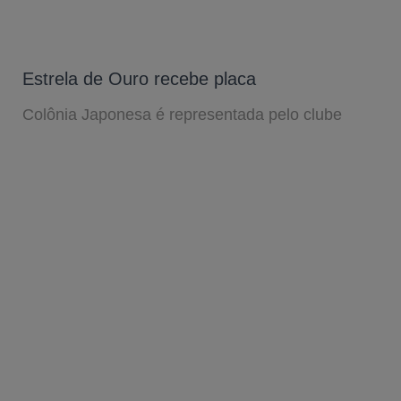
Estrela de Ouro recebe placa
Colônia Japonesa é representada pelo clube