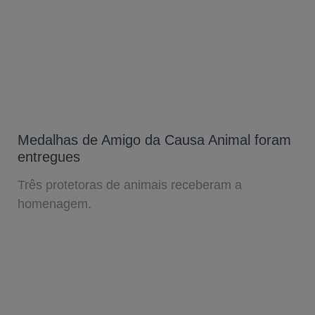
Medalhas de Amigo da Causa Animal foram
entregues
Três protetoras de animais receberam a
homenagem.