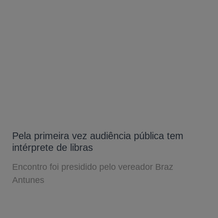
Pela primeira vez audiência pública tem
intérprete de libras
Encontro foi presidido pelo vereador Braz
Antunes