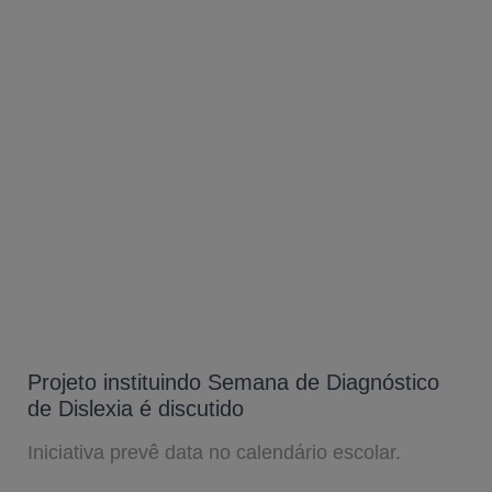
Projeto instituindo Semana de Diagnóstico
de Dislexia é discutido
Iniciativa prevê data no calendário escolar.