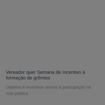
Vereador quer Semana de Incentivo à
formação de grêmios
Objetivo é incentivar alunos à participação na
vida pública.