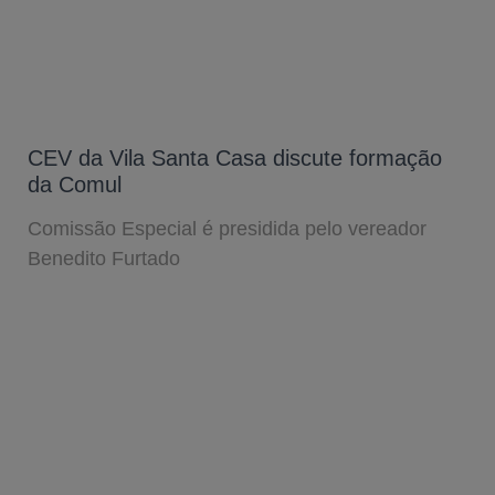
CEV da Vila Santa Casa discute formação
da Comul
Comissão Especial é presidida pelo vereador
Benedito Furtado