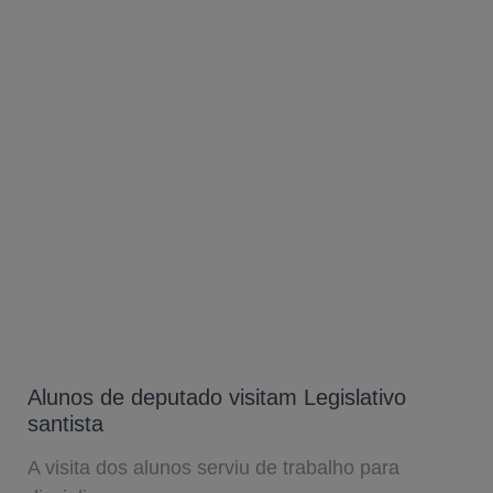
Alunos de deputado visitam Legislativo
santista
A visita dos alunos serviu de trabalho para