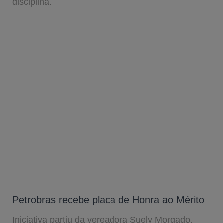
disciplina.
Petrobras recebe placa de Honra ao Mérito
Iniciativa partiu da vereadora Suely Morgado.