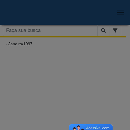
- Janeiro/1997