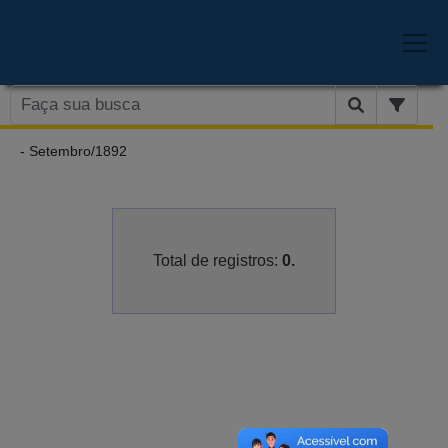
- Setembro/1892
Total de registros:
0.