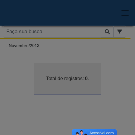
- Novembro/2013
Total de registros:
0.