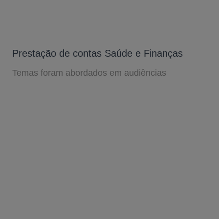
Prestação de contas Saúde e Finanças
Temas foram abordados em audiências