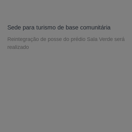
Sede para turismo de base comunitária
Reintegração de posse do prédio Sala Verde será
realizado