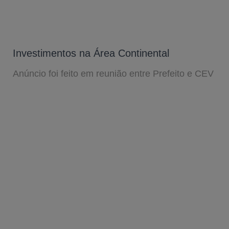
Investimentos na Área Continental
Anúncio foi feito em reunião entre Prefeito e CEV