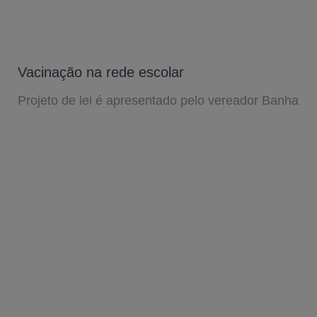
Vacinação na rede escolar
Projeto de lei é apresentado pelo vereador Banha