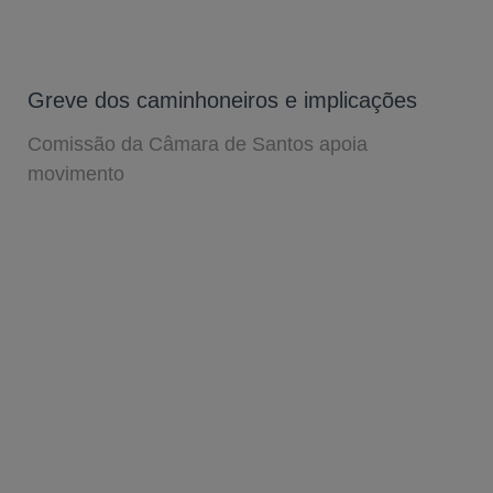
Greve dos caminhoneiros e implicações
Comissão da Câmara de Santos apoia
movimento