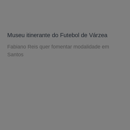
Museu itinerante do Futebol de Várzea
Fabiano Reis quer fomentar modalidade em
Santos