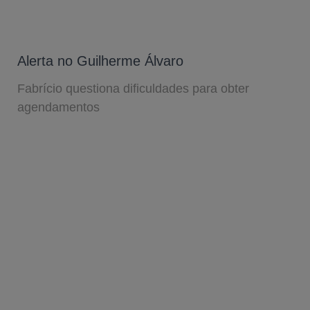
Alerta no Guilherme Álvaro
Fabrício questiona dificuldades para obter
agendamentos