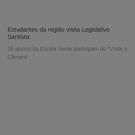
Estudantes da região visita Legislativo
Santista
18 alunos da Escola Verde participam do "Visite a
Câmara"