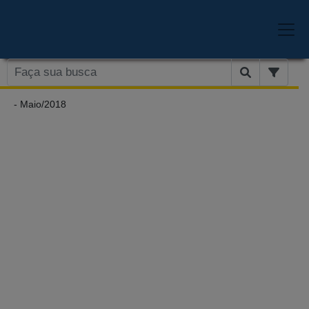
- Maio/2018