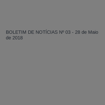
BOLETIM DE NOTÍCIAS Nº 03 - 28 de Maio
de 2018