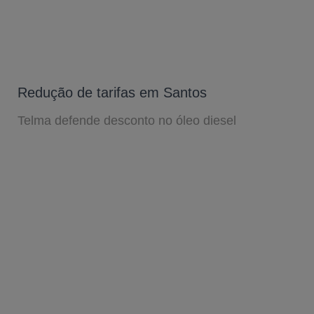
Redução de tarifas em Santos
Telma defende desconto no óleo diesel