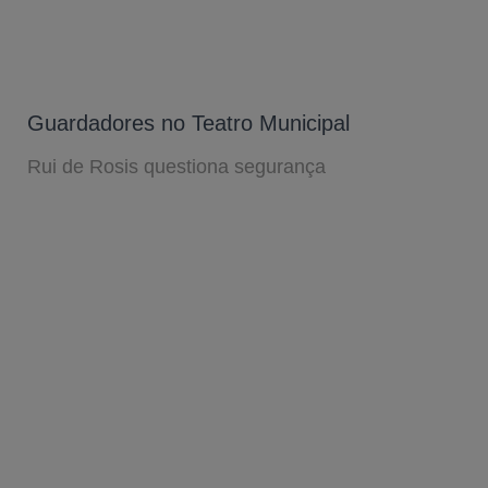
Guardadores no Teatro Municipal
Rui de Rosis questiona segurança