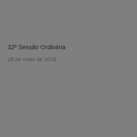
32ª Sessão Ordinária
28 de maio de 2018