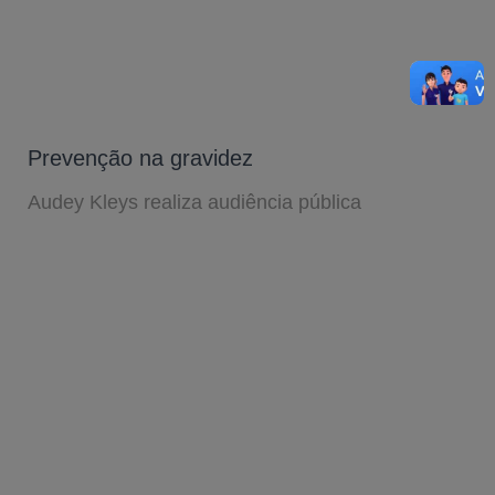
Prevenção na gravidez
Audey Kleys realiza audiência pública