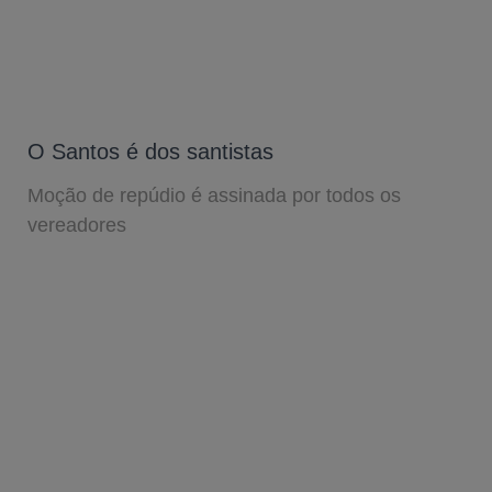
O Santos é dos santistas
Moção de repúdio é assinada por todos os
vereadores