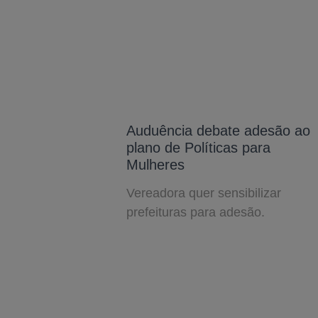
Auduência debate adesão ao
plano de Políticas para
Mulheres
Vereadora quer sensibilizar
prefeituras para adesão.