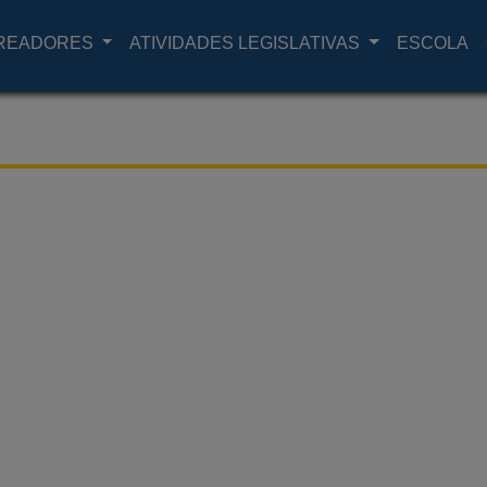
READORES
ATIVIDADES LEGISLATIVAS
ESCOLA