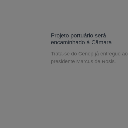
Projeto portuário será
encaminhado à Câmara
Trata-se do Cenep já entregue ao
presidente Marcus de Rosis.