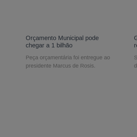
Orçamento Municipal pode
chegar a 1 bilhão
Peça orçamentária foi entregue ao
S
presidente Marcus de Rosis.
d