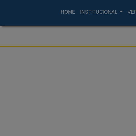
HOME
INSTITUCIONAL
VE