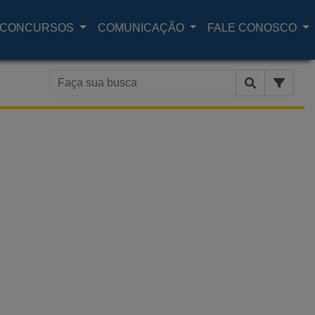
CONCURSOS
COMUNICAÇÃO
FALE CONOSCO