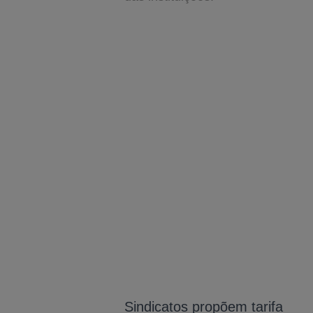
Sindicatos propõem tarifa