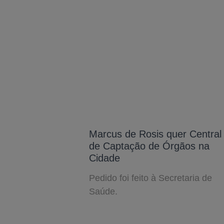
Marcus de Rosis quer Central
de Captação de Órgãos na
Cidade
Pedido foi feito à Secretaria de
Saúde.