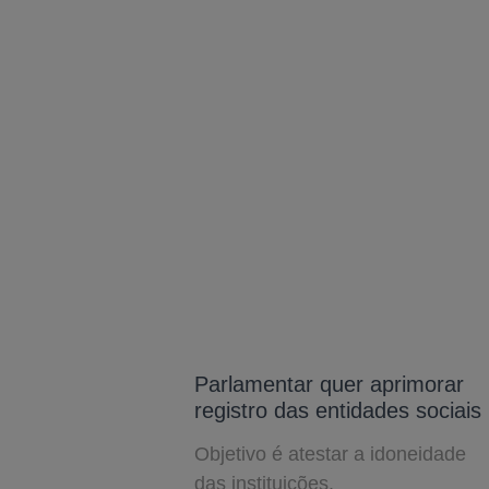
Parlamentar quer aprimorar
registro das entidades sociais
Objetivo é atestar a idoneidade
das instituições.