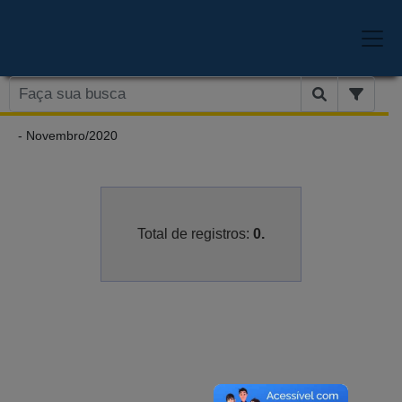
- Novembro/2020
Total de registros:
0.