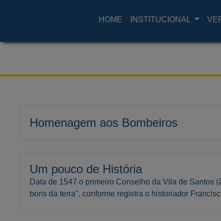
HOME
INSTITUCIONAL
VE
Homenagem aos Bombeiros
Um pouco de História
Data de 1547 o primeiro Conselho da Vila de Santos
bons da terra", conforme registra o historiador Francis