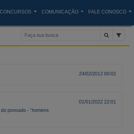
CONCURSOS
COMUNICAÇÃO
FALE CONOSCO
24/02/2012 00:02
01/01/2022 22:01
s do povoado - "homens