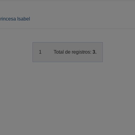
rincesa Isabel
1
Total de registros:
3.