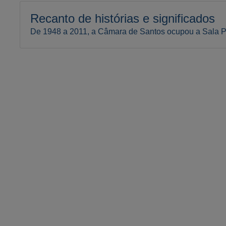
Recanto de histórias e significados
De 1948 a 2011, a Câmara de Santos ocupou a Sala P