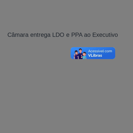
Câmara entrega LDO e PPA ao Executivo