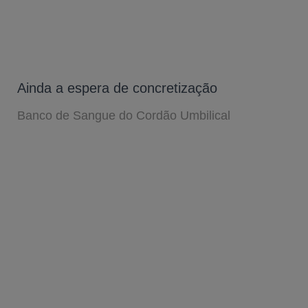
Ainda a espera de concretização
Banco de Sangue do Cordão Umbilical