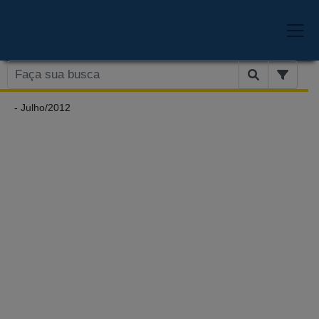
- Julho/2012