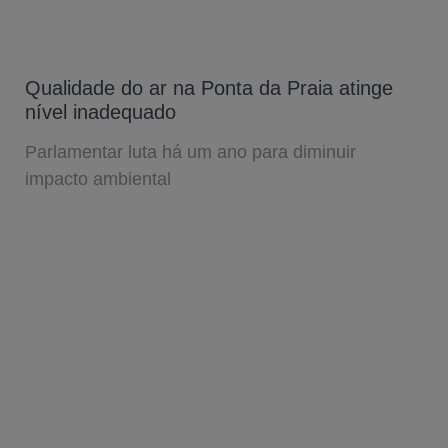
Qualidade do ar na Ponta da Praia atinge
nível inadequado
Parlamentar luta há um ano para diminuir
impacto ambiental