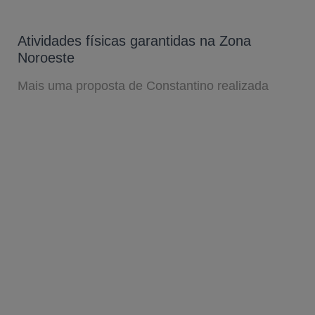
Atividades físicas garantidas na Zona
Noroeste
Mais uma proposta de Constantino realizada