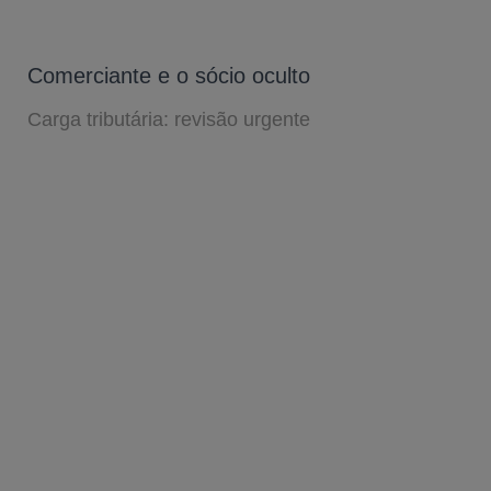
Comerciante e o sócio oculto
Carga tributária: revisão urgente