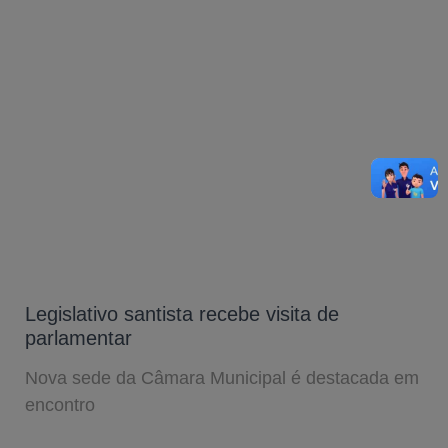
Legislativo santista recebe visita de
parlamentar
Nova sede da Câmara Municipal é destacada em
encontro