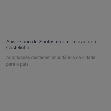
Aniversário de Santos é comemorado no
Castelinho
Autoridades destacam importância da cidade
para o país