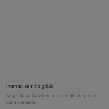
Internet sem fio grátis
Sugestão de Constantino vira realidade para a
Zona Noroeste