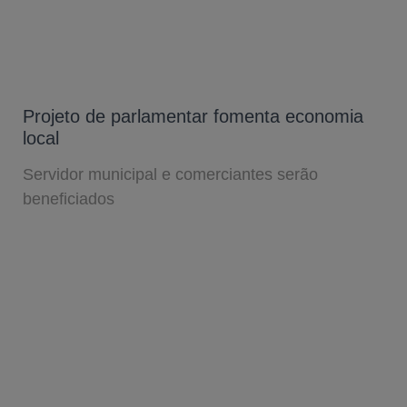
Projeto de parlamentar fomenta economia
local
Servidor municipal e comerciantes serão
beneficiados