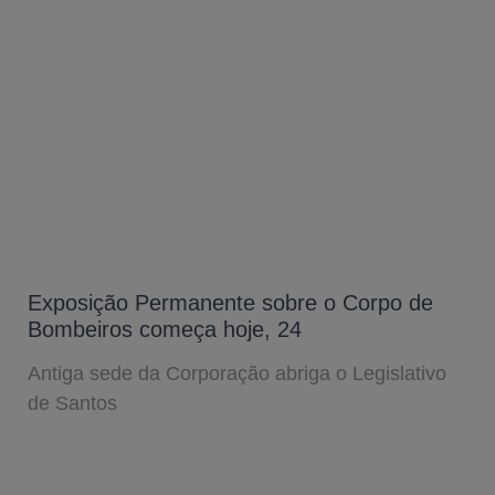
Exposição Permanente sobre o Corpo de
Bombeiros começa hoje, 24
Antiga sede da Corporação abriga o Legislativo
de Santos