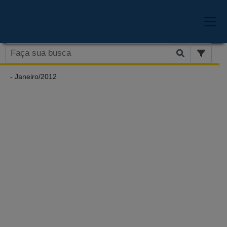
- Janeiro/2012