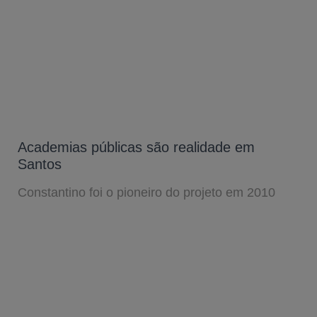
Academias públicas são realidade em
Santos
Constantino foi o pioneiro do projeto em 2010