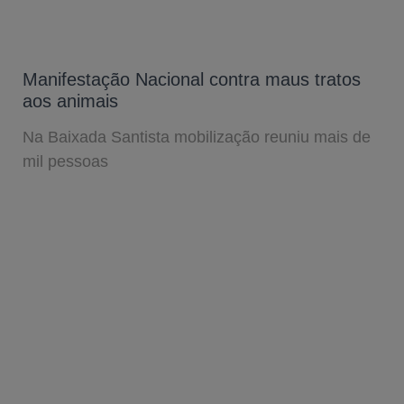
Manifestação Nacional contra maus tratos
aos animais
Na Baixada Santista mobilização reuniu mais de
mil pessoas