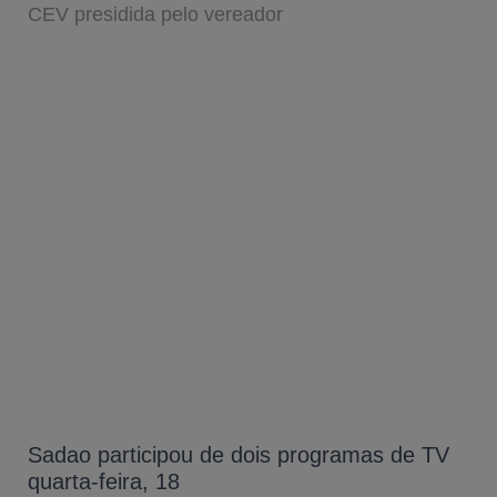
CEV presidida pelo vereador
Sadao participou de dois programas de TV
quarta-feira, 18