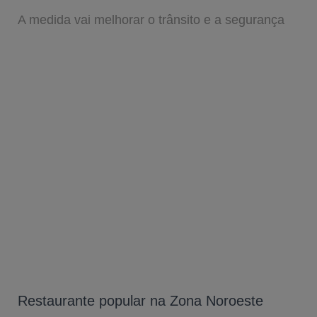
A medida vai melhorar o trânsito e a segurança
Restaurante popular na Zona Noroeste