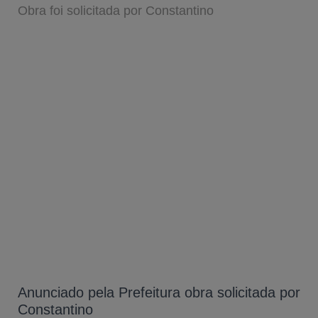
Obra foi solicitada por Constantino
Anunciado pela Prefeitura obra solicitada por
Constantino