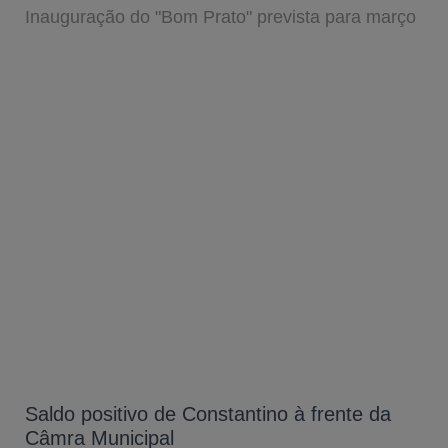
Inauguração do "Bom Prato" prevista para março
Saldo positivo de Constantino à frente da
Câmra Municipal