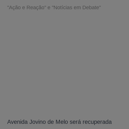
"Ação e Reação" e "Notícias em Debate"
Avenida Jovino de Melo será recuperada