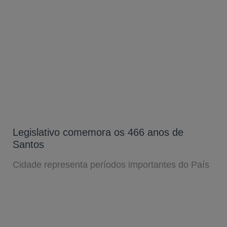
Legislativo comemora os 466 anos de
Santos
Cidade representa períodos importantes do País