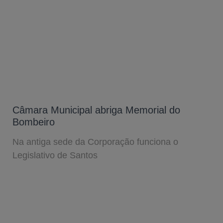
Câmara Municipal abriga Memorial do
Bombeiro
Na antiga sede da Corporação funciona o
Legislativo de Santos