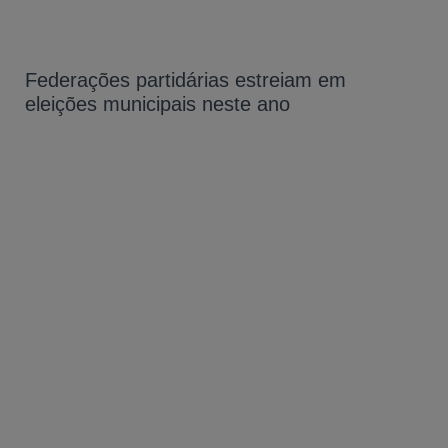
Federações partidárias estreiam em
eleições municipais neste ano