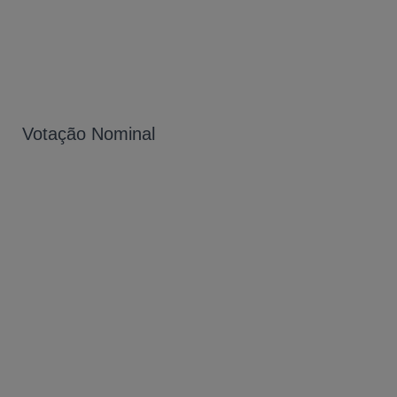
Votação Nominal