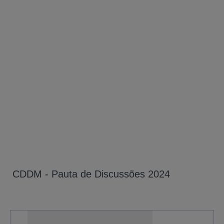
CDDM - Pauta de Discussões 2024