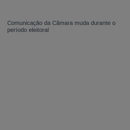
Comunicação da Câmara muda durante o
período eleitoral