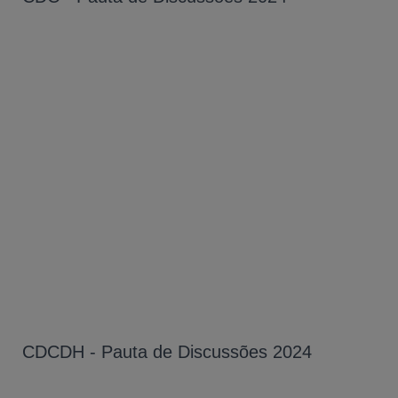
CDCDH - Pauta de Discussões 2024