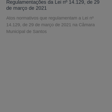
Regulamentações da Lei nº 14.129, de 29
de março de 2021
Atos normativos que regulamentam a Lei nº
14.129, de 29 de março de 2021 na Câmara
Municipal de Santos