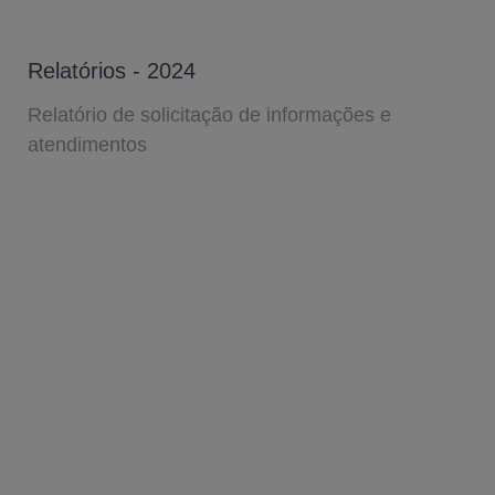
Relatórios - 2024
Relatório de solicitação de informações e
atendimentos