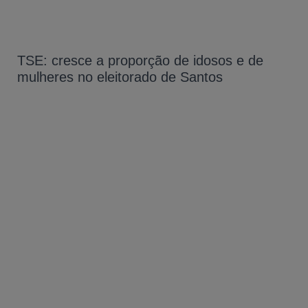
TSE: cresce a proporção de idosos e de
mulheres no eleitorado de Santos