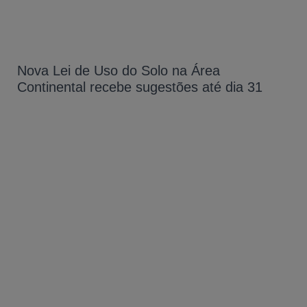
Nova Lei de Uso do Solo na Área
Continental recebe sugestões até dia 31