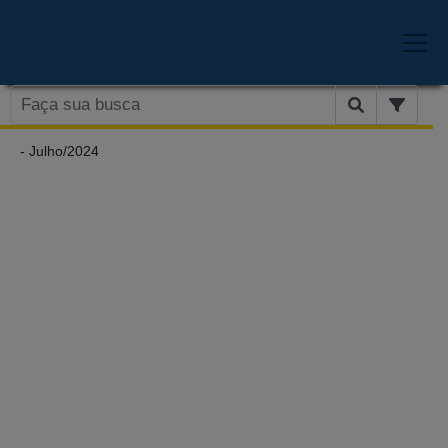
- Julho/2024