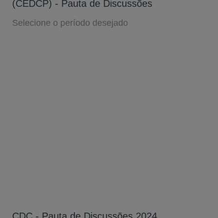
(CEDCP) - Pauta de Discussões
Selecione o período desejado
CDC - Pauta de Discussões 2024