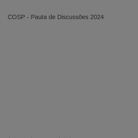
COSP - Pauta de Discussões 2024