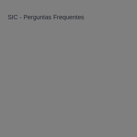
SIC - Perguntas Frequentes