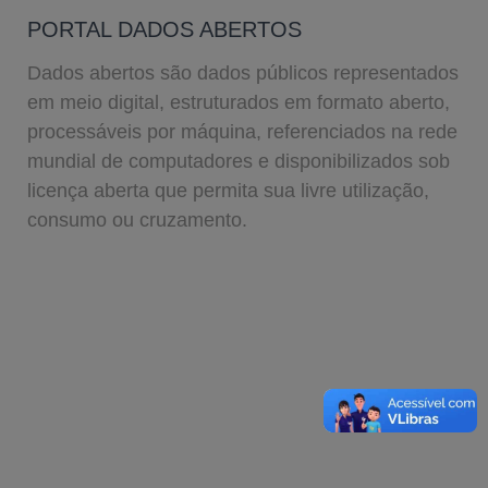
PORTAL DADOS ABERTOS
Dados abertos são dados públicos representados
em meio digital, estruturados em formato aberto,
processáveis por máquina, referenciados na rede
mundial de computadores e disponibilizados sob
licença aberta que permita sua livre utilização,
consumo ou cruzamento.