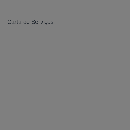
Carta de Serviços