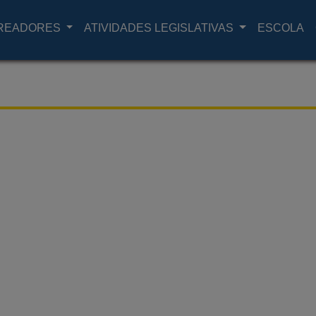
READORES
ATIVIDADES LEGISLATIVAS
ESCOLA