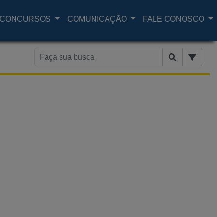
CONCURSOS
COMUNICAÇÃO
FALE CONOSCO