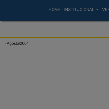
HOME
INSTITUCIONAL
VE
- Agosto/2004