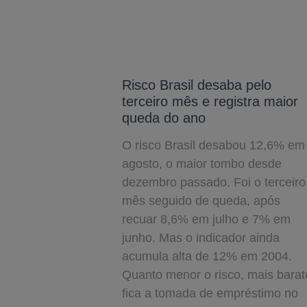
Risco Brasil desaba pelo
terceiro mês e registra maior
queda do ano
O risco Brasil desabou 12,6% em
agosto, o maior tombo desde
dezembro passado. Foi o terceiro
mês seguido de queda, após
recuar 8,6% em julho e 7% em
junho. Mas o indicador ainda
acumula alta de 12% em 2004.
Quanto menor o risco, mais barat
fica a tomada de empréstimo no