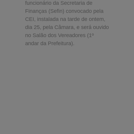
funcionário da Secretaria de
Finanças (Sefin) convocado pela
CEI, instalada na tarde de ontem,
dia 25, pela Câmara, e será ouvido
no Salão dos Vereadores (1º
andar da Prefeitura).