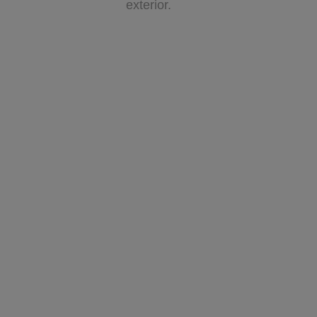
exterior.