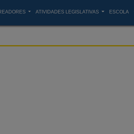
READORES
ATIVIDADES LEGISLATIVAS
ESCOLA