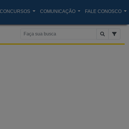
CONCURSOS
COMUNICAÇÃO
FALE CONOSCO