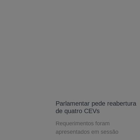
Parlamentar pede reabertura
de quatro CEVs
Requerimentos foram
apresentados em sessão