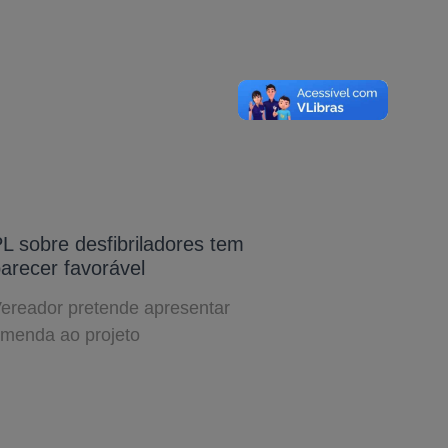
L sobre desfibriladores tem
arecer favorável
ereador pretende apresentar
menda ao projeto