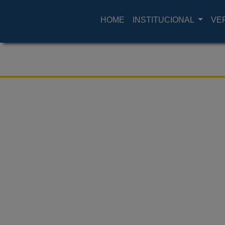
HOME
INSTITUCIONAL
VE