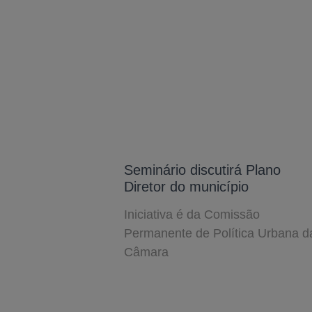
Seminário discutirá Plano
Diretor do município
Iniciativa é da Comissão
Permanente de Política Urbana d
Câmara