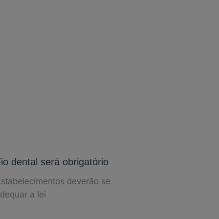
io dental será obrigatório
stabelecimentos deverão se
dequar a lei