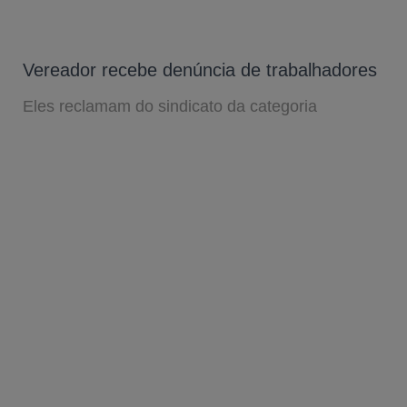
Vereador recebe denúncia de trabalhadores
Eles reclamam do sindicato da categoria