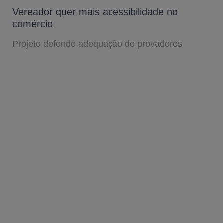
Vereador quer mais acessibilidade no
comércio
Projeto defende adequação de provadores