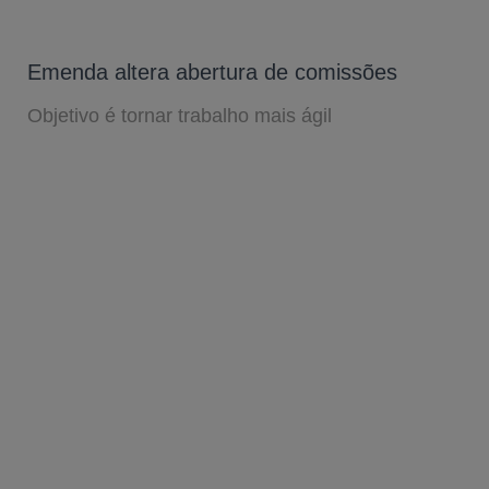
Emenda altera abertura de comissões
Objetivo é tornar trabalho mais ágil