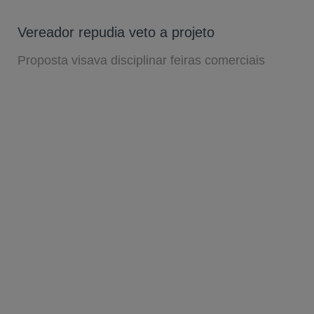
Vereador repudia veto a projeto
Proposta visava disciplinar feiras comerciais