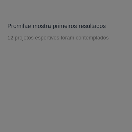
Promifae mostra primeiros resultados
12 projetos esportivos foram contemplados