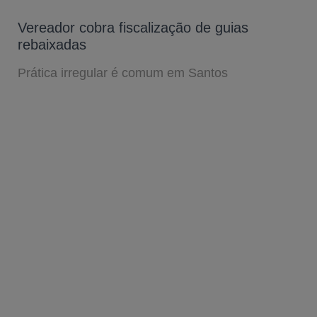
Vereador cobra fiscalização de guias
rebaixadas
Prática irregular é comum em Santos