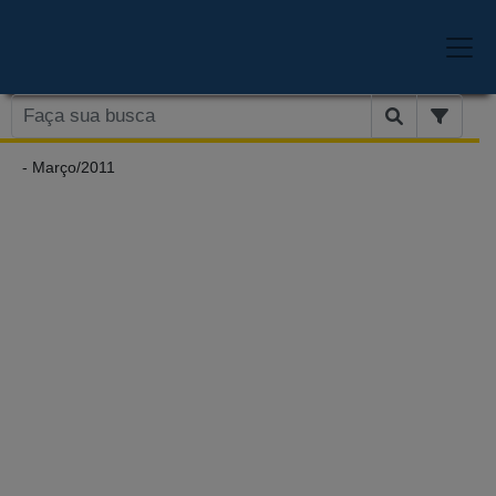
- Março/2011