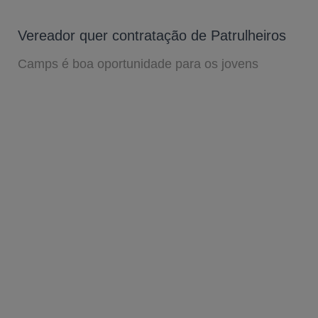
Vereador quer contratação de Patrulheiros
Camps é boa oportunidade para os jovens