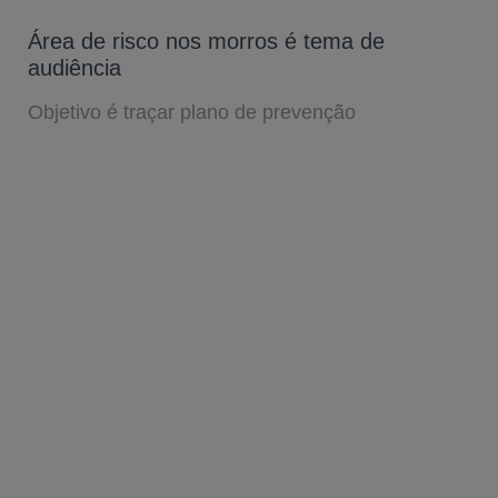
Área de risco nos morros é tema de
audiência
Objetivo é traçar plano de prevenção