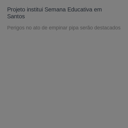
Projeto institui Semana Educativa em
Santos
Perigos no ato de empinar pipa serão destacados