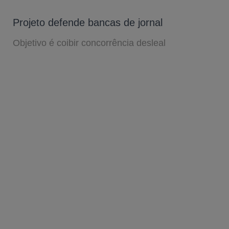
Projeto defende bancas de jornal
Objetivo é coibir concorrência desleal