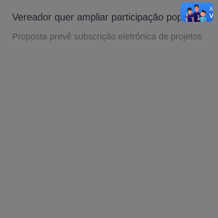
Vereador quer ampliar participação popular
Proposta prevê subscrição eletrônica de projetos