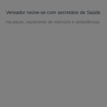
Vereador reúne-se com secretário de Saúde
Na pauta, vazamento de mercúrio e ambulâncias