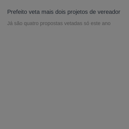
Prefeito veta mais dois projetos de vereador
Já são quatro propostas vetadas só este ano