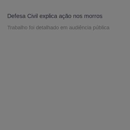
Defesa Civil explica ação nos morros
Trabalho foi detalhado em audiência pública