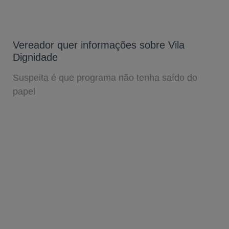
Vereador quer informações sobre Vila
Dignidade
Suspeita é que programa não tenha saído do
papel