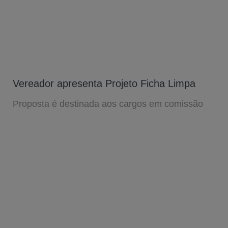
Vereador apresenta Projeto Ficha Limpa
Proposta é destinada aos cargos em comissão