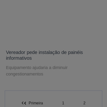
Vereador pede instalação de painéis
informativos
Equipamento ajudaria a diminuir
congestionamentos
Primeira
1
2