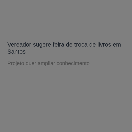
Vereador sugere feira de troca de livros em
Santos
Projeto quer ampliar conhecimento