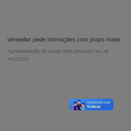
Vereador pede intimações com prazo maior
Apresentação de laudo está prevista na Lei
441/2001