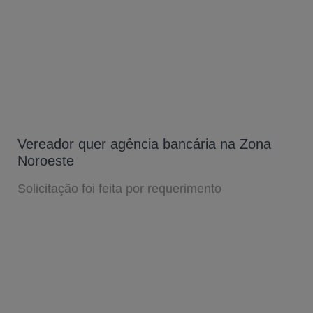
Vereador quer agência bancária na Zona
Noroeste
Solicitação foi feita por requerimento