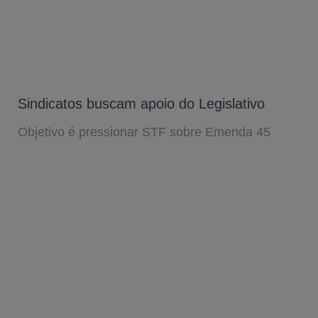
Sindicatos buscam apoio do Legislativo
Objetivo é pressionar STF sobre Emenda 45