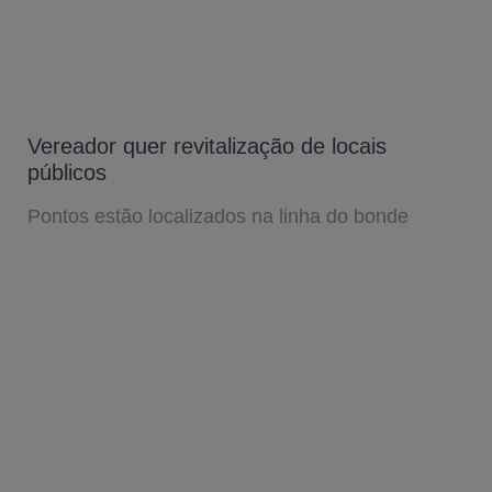
Vereador quer revitalização de locais
públicos
Pontos estão localizados na linha do bonde