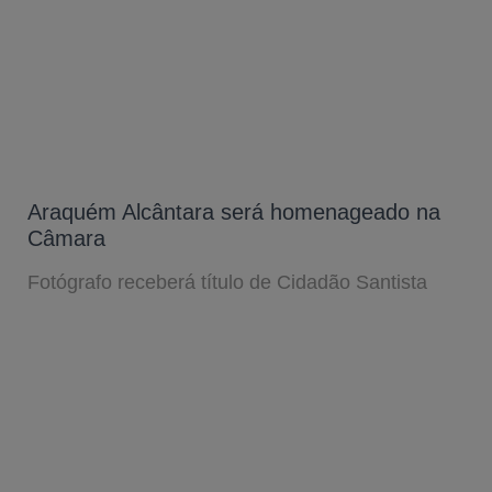
Araquém Alcântara será homenageado na
Câmara
Fotógrafo receberá título de Cidadão Santista