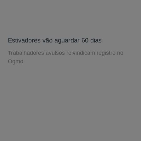
Estivadores vão aguardar 60 dias
Trabalhadores avulsos reivindicam registro no
Ogmo