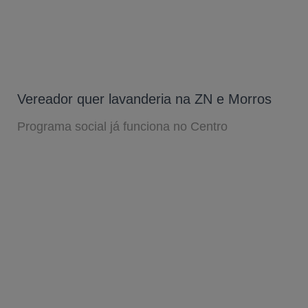
Vereador quer lavanderia na ZN e Morros
Programa social já funciona no Centro