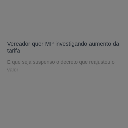
Vereador quer MP investigando aumento da
tarifa
E que seja suspenso o decreto que reajustou o
valor