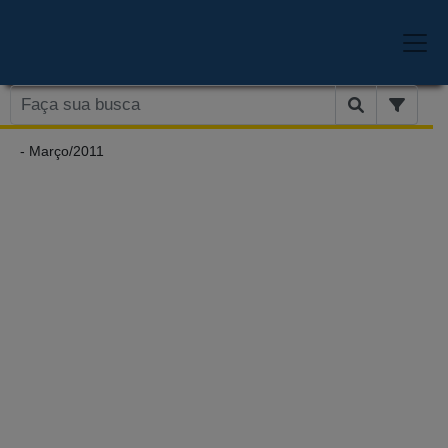
- Março/2011