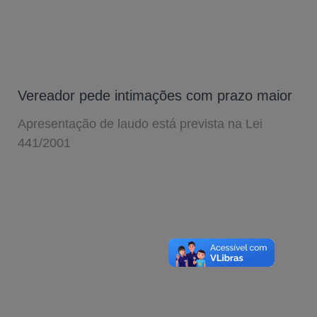
Vereador pede intimações com prazo maior
Apresentação de laudo está prevista na Lei
441/2001