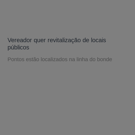
Vereador quer revitalização de locais
públicos
Pontos estão localizados na linha do bonde