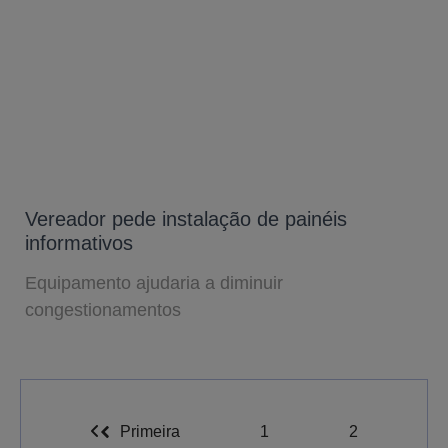
Vereador pede instalação de painéis
informativos
Equipamento ajudaria a diminuir
congestionamentos
Primeira
1
2