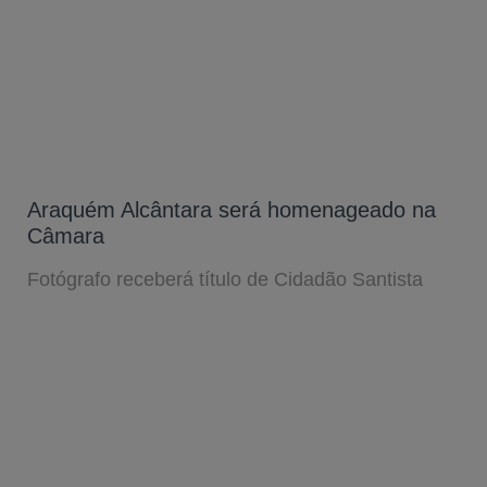
Araquém Alcântara será homenageado na
Câmara
Fotógrafo receberá título de Cidadão Santista