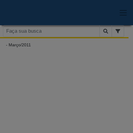
- Março/2011