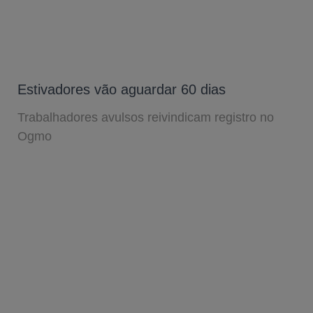
Estivadores vão aguardar 60 dias
Trabalhadores avulsos reivindicam registro no
Ogmo