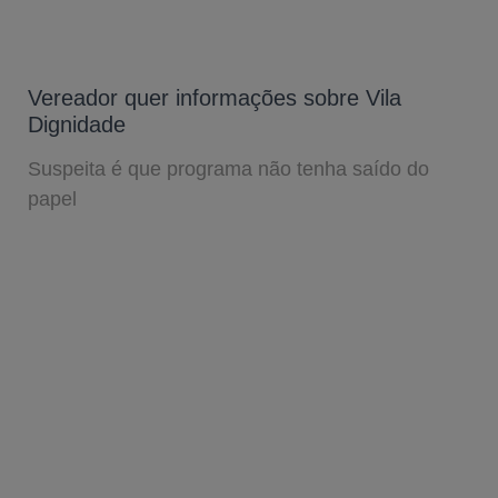
Vereador quer informações sobre Vila
Dignidade
Suspeita é que programa não tenha saído do
papel