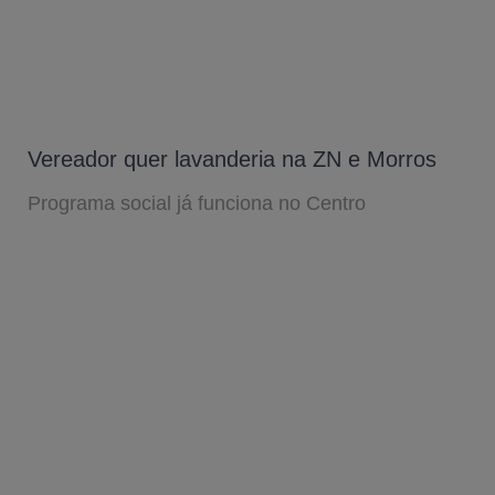
Vereador quer lavanderia na ZN e Morros
Programa social já funciona no Centro