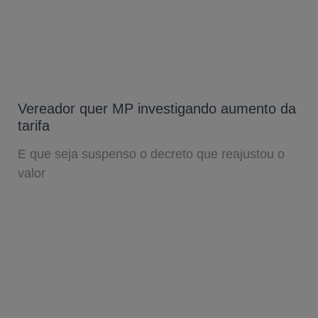
Vereador quer MP investigando aumento da
tarifa
E que seja suspenso o decreto que reajustou o
valor