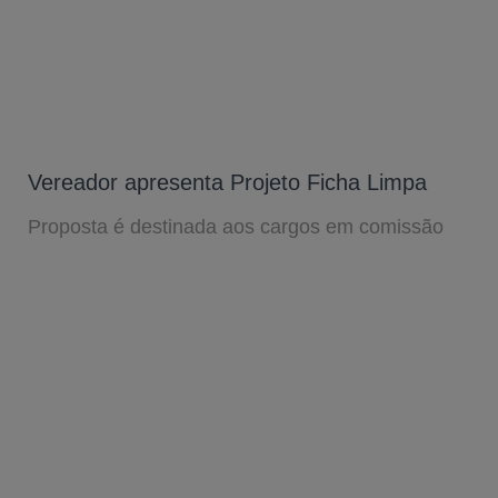
Vereador apresenta Projeto Ficha Limpa
Proposta é destinada aos cargos em comissão