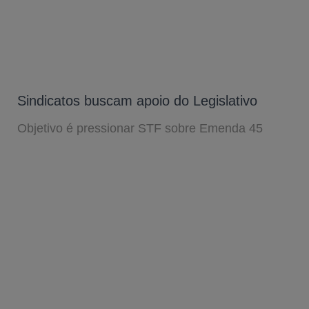
Sindicatos buscam apoio do Legislativo
Objetivo é pressionar STF sobre Emenda 45