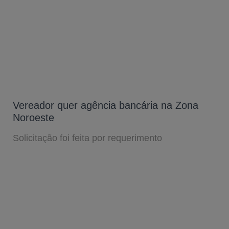
Vereador quer agência bancária na Zona
Noroeste
Solicitação foi feita por requerimento