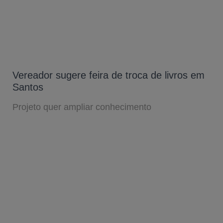
Vereador sugere feira de troca de livros em
Santos
Projeto quer ampliar conhecimento