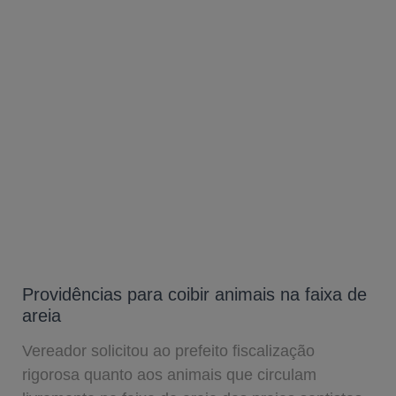
Providências para coibir animais na faixa de
areia
Vereador solicitou ao prefeito fiscalização
rigorosa quanto aos animais que circulam