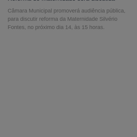
Câmara Municipal promoverá audiência pública,
para discutir reforma da Maternidade Silvério
Fontes, no próximo dia 14, às 15 horas.