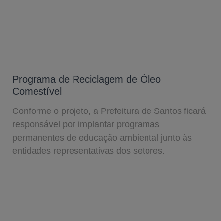
Programa de Reciclagem de Óleo
Comestível
Conforme o projeto, a Prefeitura de Santos ficará
responsável por implantar programas
permanentes de educação ambiental junto às
entidades representativas dos setores.