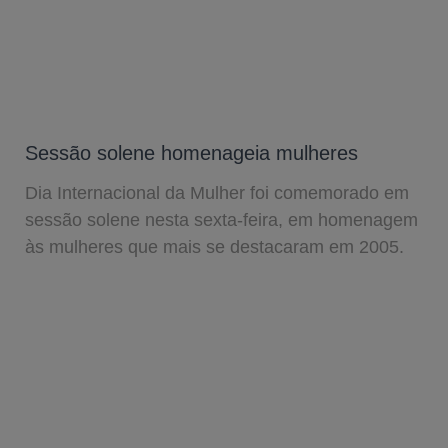
Sessão solene homenageia mulheres
Dia Internacional da Mulher foi comemorado em
sessão solene nesta sexta-feira, em homenagem
às mulheres que mais se destacaram em 2005.