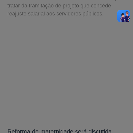
tratar da tramitação de projeto que concede
reajuste salarial aos servidores públicos.
Reforma de maternidade será discutida