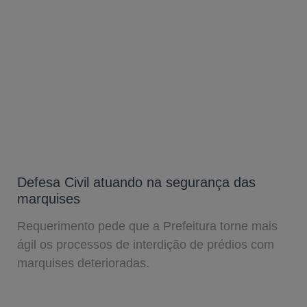
Defesa Civil atuando na segurança das
marquises
Requerimento pede que a Prefeitura torne mais
ágil os processos de interdição de prédios com
marquises deterioradas.