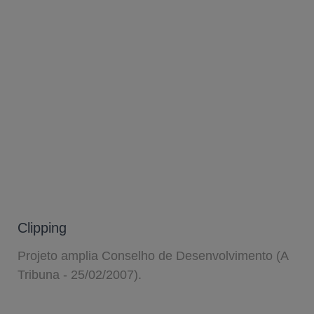
Clipping
Projeto amplia Conselho de Desenvolvimento (A
Tribuna - 25/02/2007).