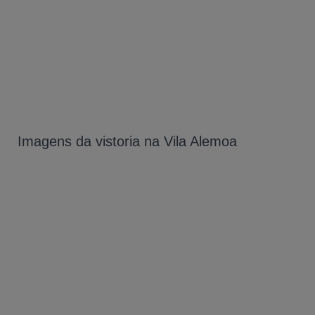
Imagens da vistoria na Vila Alemoa