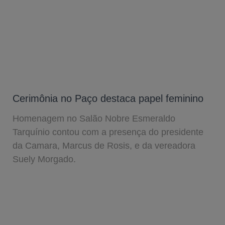
Cerimônia no Paço destaca papel feminino
Homenagem no Salão Nobre Esmeraldo
Tarquínio contou com a presença do presidente
da Camara, Marcus de Rosis, e da vereadora
Suely Morgado.