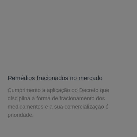
Remédios fracionados no mercado
Cumprimento a aplicação do Decreto que
disciplina a forma de fracionamento dos
medicamentos e a sua comercialização é
prioridade.