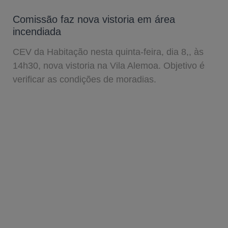
Comissão faz nova vistoria em área
incendiada
CEV da Habitação nesta quinta-feira, dia 8,, às
14h30, nova vistoria na Vila Alemoa. Objetivo é
verificar as condições de moradias.