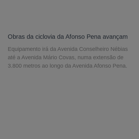
Obras da ciclovia da Afonso Pena avançam
Equipamento irá da Avenida Conselheiro Nébias
até a Avenida Mário Covas, numa extensão de
3.800 metros ao longo da Avenida Afonso Pena.