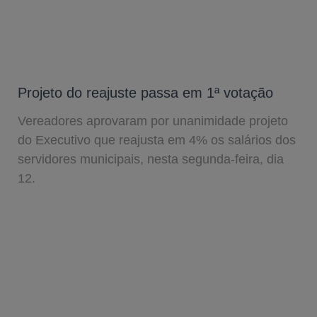
Projeto do reajuste passa em 1ª votação
Vereadores aprovaram por unanimidade projeto
do Executivo que reajusta em 4% os salários dos
servidores municipais, nesta segunda-feira, dia
12.