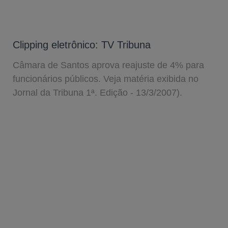
Clipping eletrônico: TV Tribuna
Câmara de Santos aprova reajuste de 4% para
funcionários públicos. Veja matéria exibida no
Jornal da Tribuna 1ª. Edição - 13/3/2007).