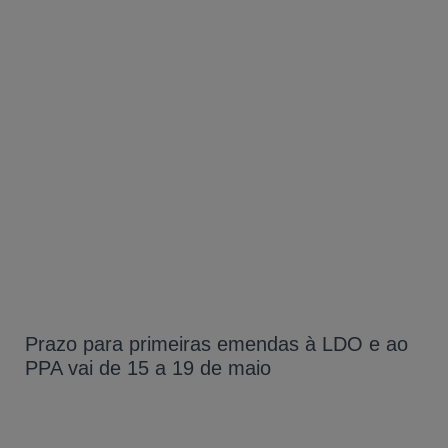
Prazo para primeiras emendas à LDO e ao
PPA vai de 15 a 19 de maio