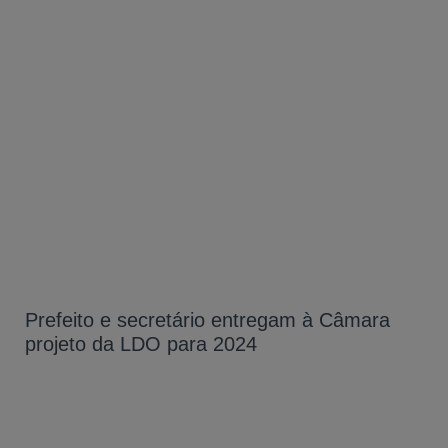
Prefeito e secretário entregam à Câmara
projeto da LDO para 2024