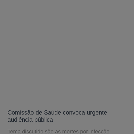
Comissão de Saúde convoca urgente
audiência pública
Tema discutido são as mortes por infecção