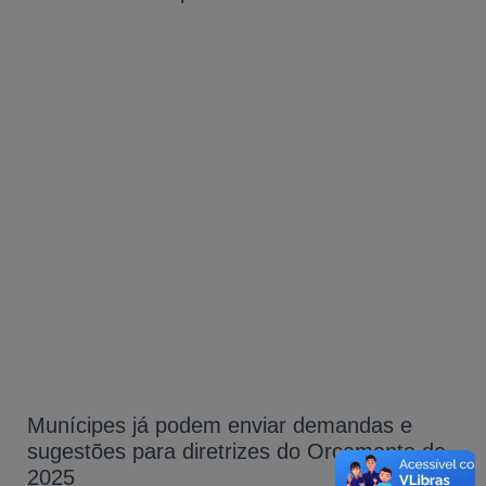
Munícipes já podem enviar demandas e
sugestões para diretrizes do Orçamento de
2025