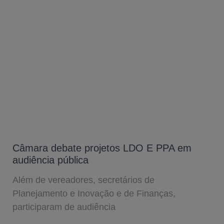
Câmara debate projetos LDO E PPA em
audiência pública
Além de vereadores, secretários de
Planejamento e Inovação e de Finanças,
participaram de audiência