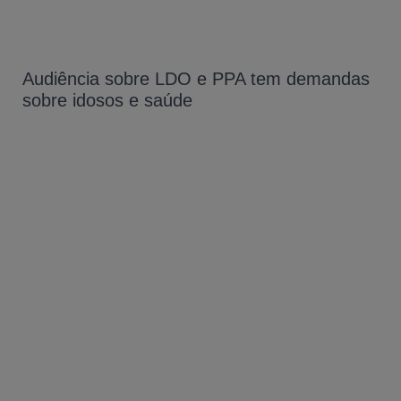
Audiência sobre LDO e PPA tem demandas
sobre idosos e saúde