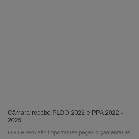
Câmara recebe PLDO 2022 e PPA 2022 -
2025
LDO e PPA são importantes peças orçamentárias