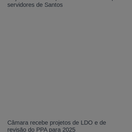
servidores de Santos
Câmara recebe projetos de LDO e de
revisão do PPA para 2025