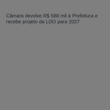
Câmara devolve R$ 588 mil à Prefeitura e
recebe projeto da LDO para 2027