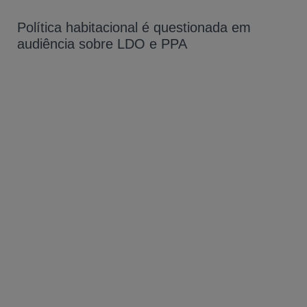
Política habitacional é questionada em
audiência sobre LDO e PPA