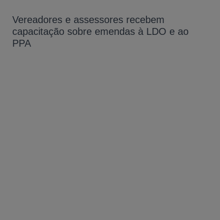
Vereadores e assessores recebem
capacitação sobre emendas à LDO e ao
PPA