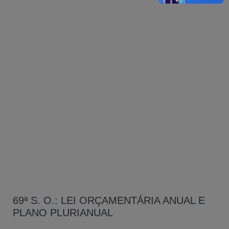
69ª S. O.: LEI ORÇAMENTÁRIA ANUAL E
PLANO PLURIANUAL