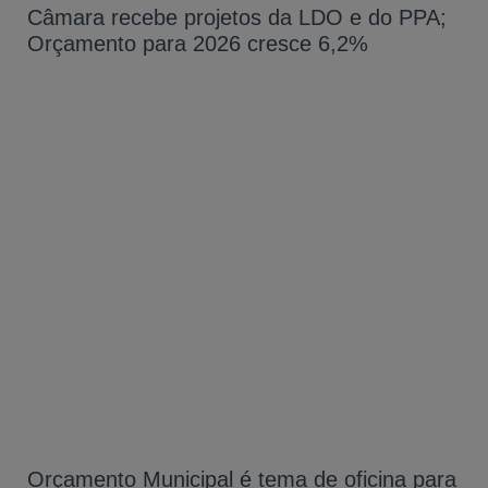
Câmara recebe projetos da LDO e do PPA;
Orçamento para 2026 cresce 6,2%
Orçamento Municipal é tema de oficina para