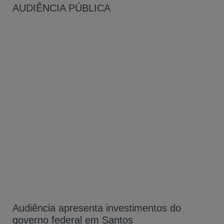
AUDIÊNCIA PÚBLICA
Audiência apresenta investimentos do
governo federal em Santos