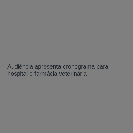
Audiência apresenta cronograma para
hospital e farmácia veterinária