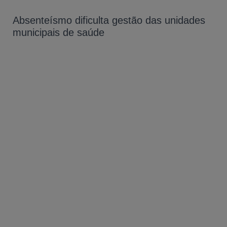
Absenteísmo dificulta gestão das unidades
municipais de saúde