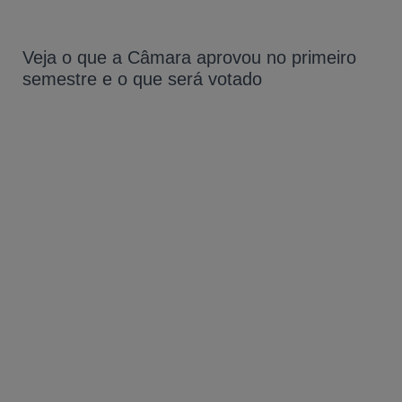
Veja o que a Câmara aprovou no primeiro
semestre e o que será votado