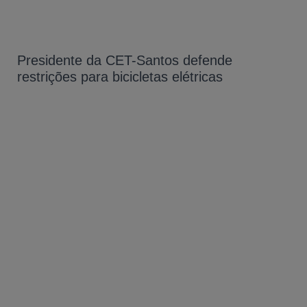
Presidente da CET-Santos defende
restrições para bicicletas elétricas