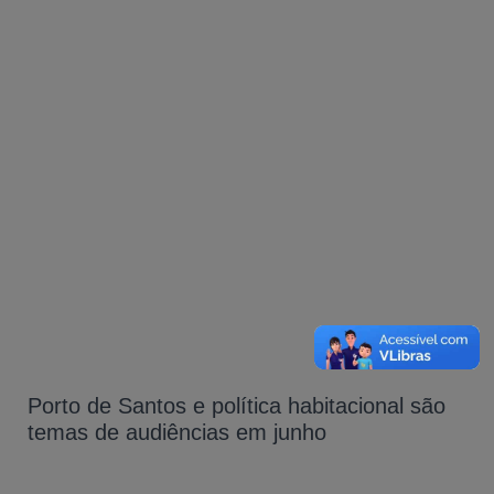
Porto de Santos e política habitacional são
temas de audiências em junho