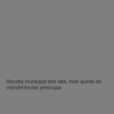
Receita municipal tem alta, mas queda de
transferências preocupa