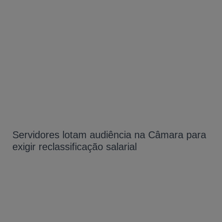
Servidores lotam audiência na Câmara para
exigir reclassificação salarial