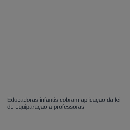
Educadoras infantis cobram aplicação da lei
de equiparação a professoras