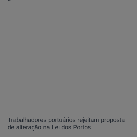
Trabalhadores portuários rejeitam proposta
de alteração na Lei dos Portos