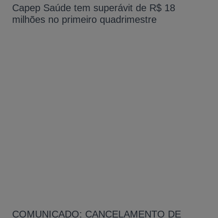
Capep Saúde tem superávit de R$ 18
milhões no primeiro quadrimestre
COMUNICADO: CANCELAMENTO DE