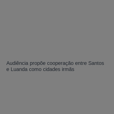
Audiência propõe cooperação entre Santos
e Luanda como cidades irmãs