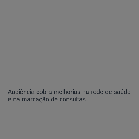
Audiência cobra melhorias na rede de saúde
e na marcação de consultas