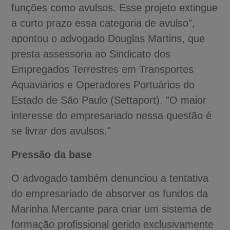
funções como avulsos. Esse projeto extingue
a curto prazo essa categoria de avulso",
apontou o advogado Douglas Martins, que
presta assessoria ao Sindicato dos
Empregados Terrestres em Transportes
Aquaviários e Operadores Portuários do
Estado de São Paulo (Settaport). "O maior
interesse do empresariado nessa questão é
se livrar dos avulsos."
Pressão da base
O advogado também denunciou a tentativa
do empresariado de absorver os fundos da
Marinha Mercante para criar um sistema de
formação profissional gerido exclusivamente