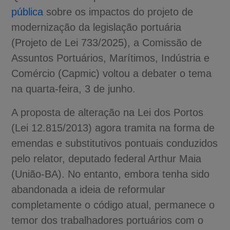
pública
sobre os impactos do projeto de
modernização da legislação portuária
(Projeto de Lei 733/2025), a Comissão de
Assuntos Portuários, Marítimos, Indústria e
Comércio (Capmic) voltou a debater o tema
na quarta-feira, 3 de junho.
A proposta de alteração na Lei dos Portos
(Lei 12.815/2013) agora tramita na forma de
emendas e substitutivos pontuais conduzidos
pelo relator, deputado federal Arthur Maia
(União-BA). No entanto, embora tenha sido
abandonada a ideia de reformular
completamente o código atual, permanece o
temor dos trabalhadores portuários com o