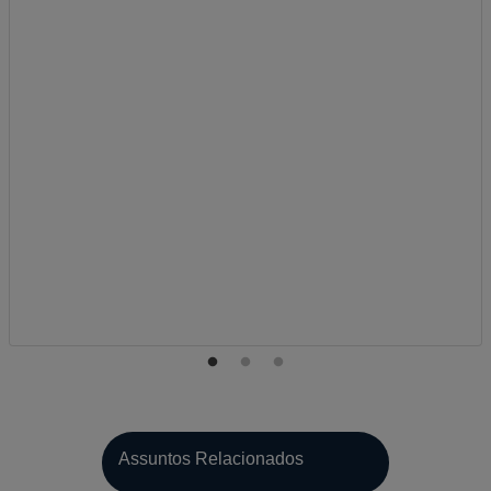
Assuntos Relacionados