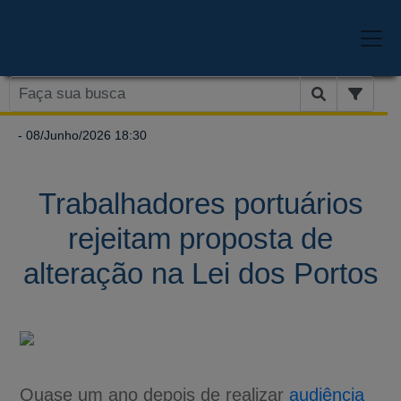
- 08/Junho/2026 18:30
Trabalhadores portuários
rejeitam proposta de
alteração na Lei dos Portos
Quase um ano depois de realizar
audiência