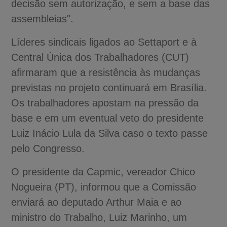
decisão sem autorização, e sem a base das
assembleias".
Líderes sindicais ligados ao Settaport e à
Central Única dos Trabalhadores (CUT)
afirmaram que a resistência às mudanças
previstas no projeto continuará em Brasília.
Os trabalhadores apostam na pressão da
base e em um eventual veto do presidente
Luiz Inácio Lula da Silva caso o texto passe
pelo Congresso.
O presidente da Capmic, vereador Chico
Nogueira (PT), informou que a Comissão
enviará ao deputado Arthur Maia e ao
ministro do Trabalho, Luiz Marinho, um