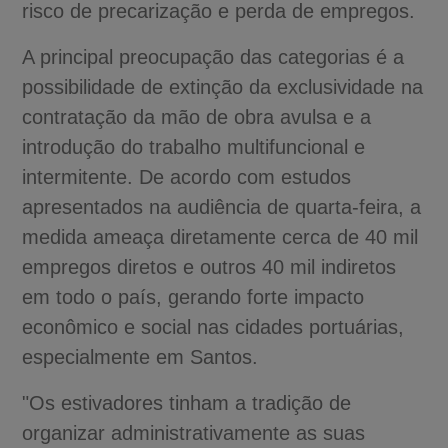
risco de precarização e perda de empregos.
A principal preocupação das categorias é a
possibilidade de extinção da exclusividade na
contratação da mão de obra avulsa e a
introdução do trabalho multifuncional e
intermitente. De acordo com estudos
apresentados na audiência de quarta-feira, a
medida ameaça diretamente cerca de 40 mil
empregos diretos e outros 40 mil indiretos
em todo o país, gerando forte impacto
econômico e social nas cidades portuárias,
especialmente em Santos.
"Os estivadores tinham a tradição de
organizar administrativamente as suas