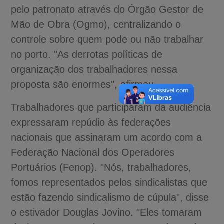
pelo patronato através do Órgão Gestor de
Mão de Obra (Ogmo), centralizando o
controle sobre quem pode ou não trabalhar
no porto. "As derrotas políticas de
organização dos trabalhadores nessa
proposta são enormes", afirmou.
Trabalhadores que participaram da audiência
expressaram repúdio às federações
nacionais que assinaram um acordo com a
Federação Nacional dos Operadores
Portuários (Fenop). "Nós, trabalhadores,
fomos representados pelos sindicalistas que
estão fazendo sindicalismo de cúpula", disse
o estivador Douglas Jovino. "Eles tomaram