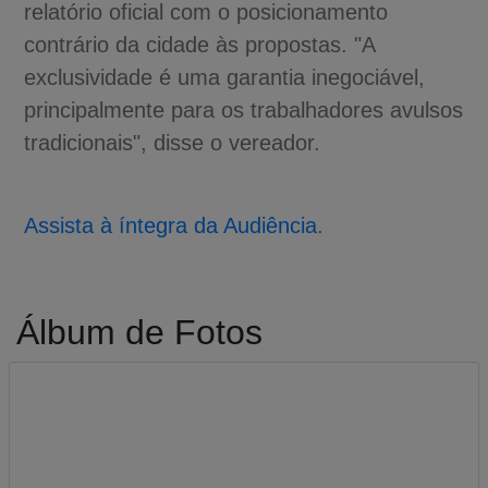
relatório oficial com o posicionamento
contrário da cidade às propostas. "A
exclusividade é uma garantia inegociável,
principalmente para os trabalhadores avulsos
tradicionais", disse o vereador.
Assista à íntegra da Audiência
.
Álbum de Fotos