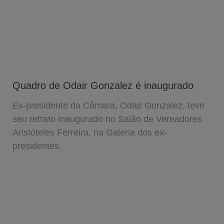
Quadro de Odair Gonzalez é inaugurado
Ex-presidente da Câmara, Odair Gonzalez, teve
seu retrato inaugurado no Salão de Vereadores
Aristóteles Ferreira, na Galeria dos ex-
presidentes.