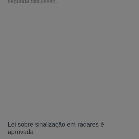
segunda discussão.
Lei sobre sinalização em radares é
aprovada