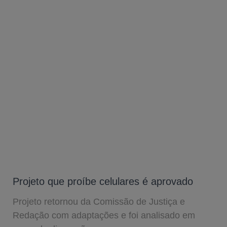
Projeto que proíbe celulares é aprovado
Projeto retornou da Comissão de Justiça e
Redação com adaptações e foi analisado em