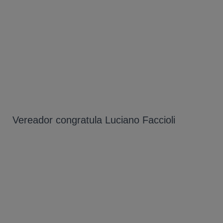
Vereador congratula Luciano Faccioli