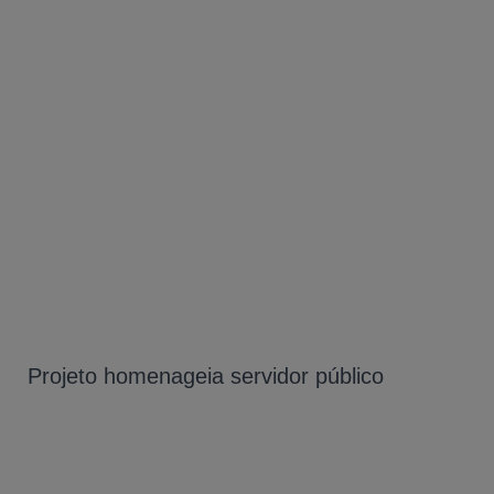
Projeto homenageia servidor público