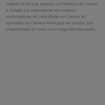
Projeto de lei que autoriza a Prefeitura de Santos
a instalar luz intermitente nos radares
controladores de velocidade em Santos foi
aprovado na Câmara Municipal de Santos, por
unanimidade de votos e em segunda discussão.