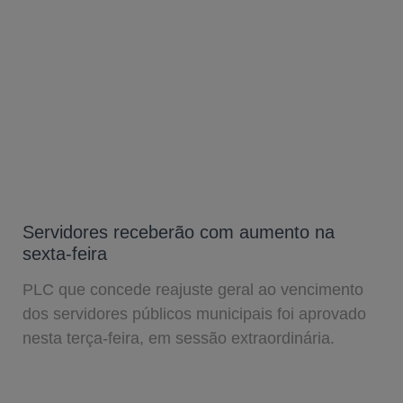
Servidores receberão com aumento na
sexta-feira
PLC que concede reajuste geral ao vencimento
dos servidores públicos municipais foi aprovado
nesta terça-feira, em sessão extraordinária.