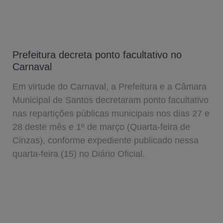
Prefeitura decreta ponto facultativo no
Carnaval
Em virtude do Carnaval, a Prefeitura e a Câmara
Municipal de Santos decretaram ponto facultativo
nas repartições públicas municipais nos dias 27 e
28 deste mês e 1º de março (Quarta-feira de
Cinzas), conforme expediente publicado nessa
quarta-feira (15) no Diário Oficial.