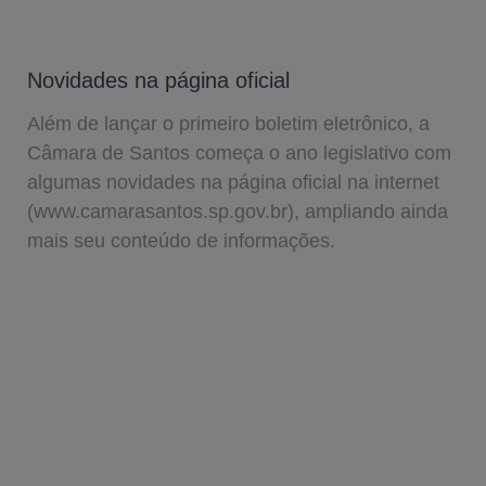
Novidades na página oficial
Além de lançar o primeiro boletim eletrônico, a
Câmara de Santos começa o ano legislativo com
algumas novidades na página oficial na internet
(www.camarasantos.sp.gov.br), ampliando ainda
mais seu conteúdo de informações.