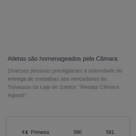
Atletas são homenageados pela Câmara
Diversas pessoas prestigiaram a solenidade de
entrega de medalhas aos vencedores da
Travessia da Laje de Santos ‘‘Renata Câmara
Agondi’’.
Primeira
580
581