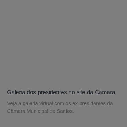
Galeria dos presidentes no site da Câmara
Veja a galeria virtual com os ex-presidentes da
Câmara Municipal de Santos.