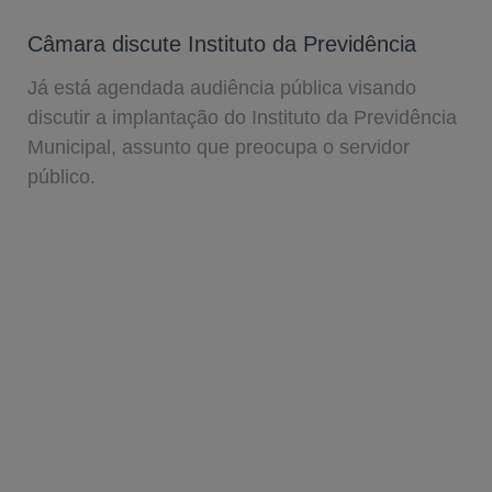
Câmara discute Instituto da Previdência
Já está agendada audiência pública visando
discutir a implantação do Instituto da Previdência
Municipal, assunto que preocupa o servidor
público.