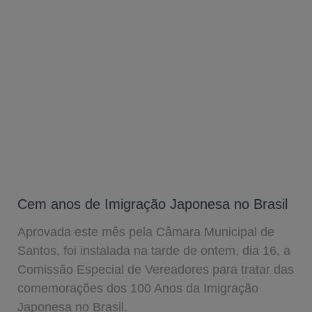
Cem anos de Imigração Japonesa no Brasil
Aprovada este mês pela Câmara Municipal de
Santos, foi instalada na tarde de ontem, dia 16, a
Comissão Especial de Vereadores para tratar das
comemorações dos 100 Anos da Imigração
Japonesa no Brasil.