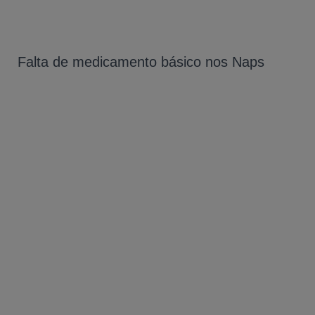
Falta de medicamento básico nos Naps