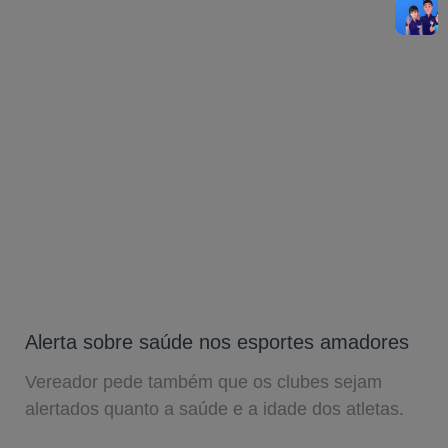
Alerta sobre saúde nos esportes amadores
Vereador pede também que os clubes sejam
alertados quanto a saúde e a idade dos atletas.