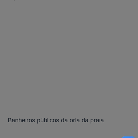
Banheiros públicos da orla da praia