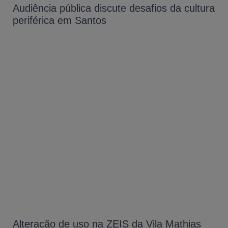
Audiência pública discute desafios da cultura
periférica em Santos
Alteração de uso na ZEIS da Vila Mathias