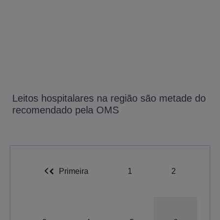
Leitos hospitalares na região são metade do
recomendado pela OMS
Primeira
1
2