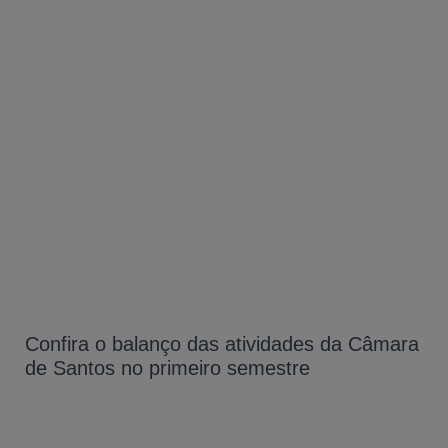
Confira o balanço das atividades da Câmara
de Santos no primeiro semestre