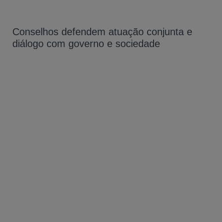
Conselhos defendem atuação conjunta e
diálogo com governo e sociedade