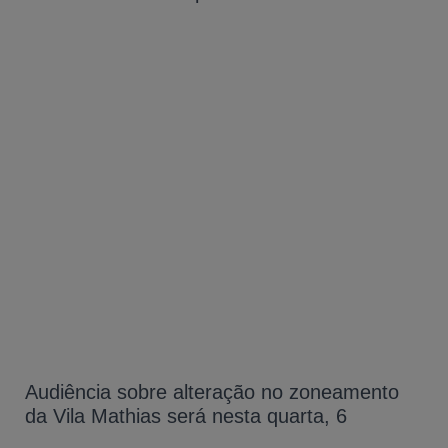
Audiência sobre alteração no zoneamento
da Vila Mathias será nesta quarta, 6