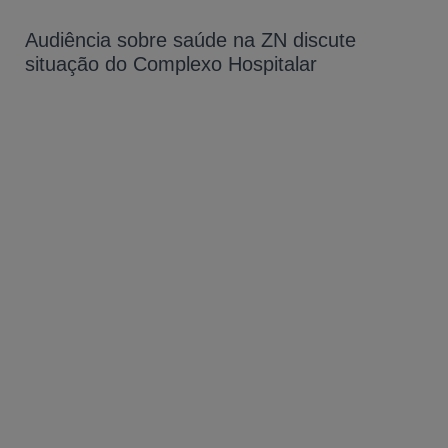
Audiência sobre saúde na ZN discute
situação do Complexo Hospitalar