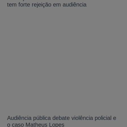
tem forte rejeição em audiência
Audiência pública debate violência policial e
o caso Matheus Lopes