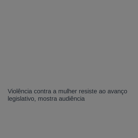
Violência contra a mulher resiste ao avanço
legislativo, mostra audiência