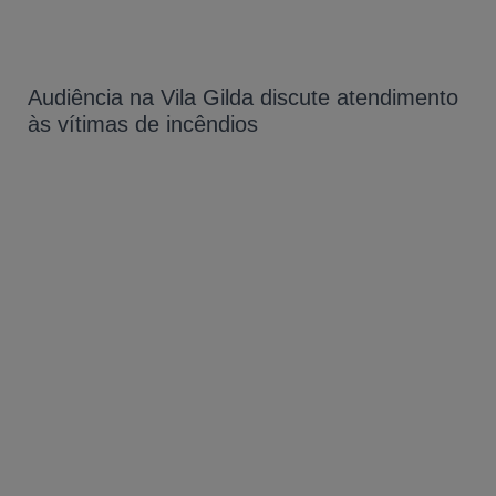
Audiência na Vila Gilda discute atendimento
às vítimas de incêndios