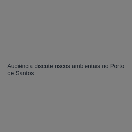
Audiência discute riscos ambientais no Porto
de Santos