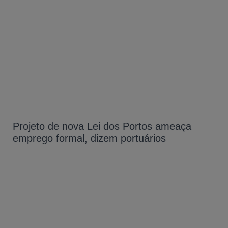
Projeto de nova Lei dos Portos ameaça
emprego formal, dizem portuários