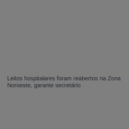
Leitos hospitalares foram reabertos na Zona
Noroeste, garante secretário