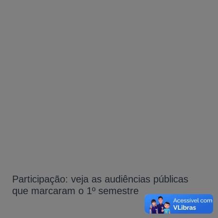
Participação: veja as audiências públicas
que marcaram o 1º semestre