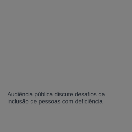
Audiência pública discute desafios da
inclusão de pessoas com deficiência