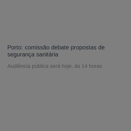
Porto: comissão debate propostas de
segurança sanitária
Audiência pública será hoje, às 14 horas