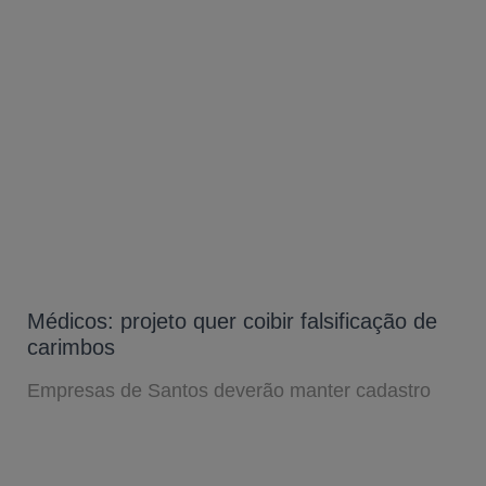
Médicos: projeto quer coibir falsificação de
carimbos
Empresas de Santos deverão manter cadastro