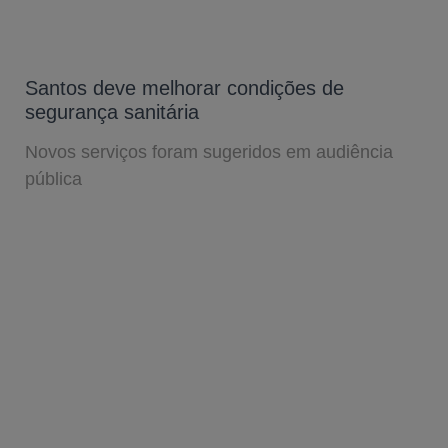
Santos deve melhorar condições de
segurança sanitária
Novos serviços foram sugeridos em audiência
pública