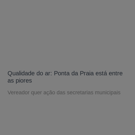
Qualidade do ar: Ponta da Praia está entre
as piores
Vereador quer ação das secretarias municipais