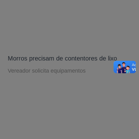
Morros precisam de contentores de lixo
Vereador solicita equipamentos