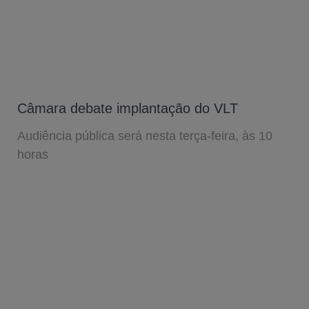
Câmara debate implantação do VLT
Audiência pública será nesta terça-feira, às 10
horas