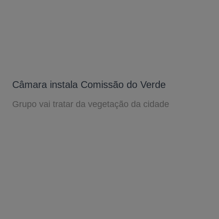
Câmara instala Comissão do Verde
Grupo vai tratar da vegetação da cidade