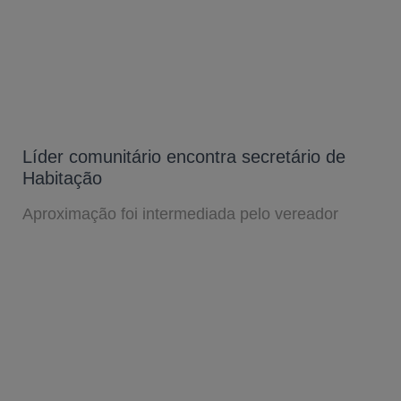
Líder comunitário encontra secretário de
Habitação
Aproximação foi intermediada pelo vereador