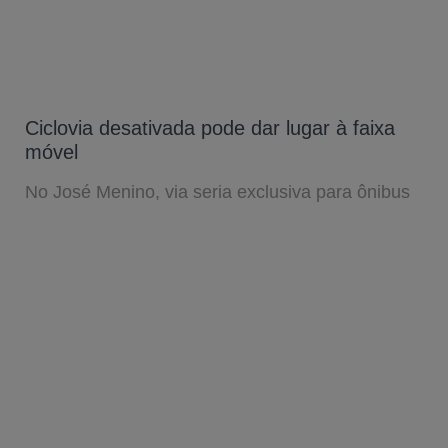
Ciclovia desativada pode dar lugar à faixa
móvel
No José Menino, via seria exclusiva para ônibus