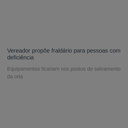
Vereador propõe fraldário para pessoas com
deficiência
Equipamentos ficariam nos postos de salvamento
da orla