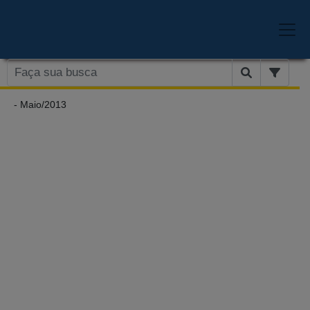
- Maio/2013