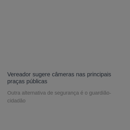
Vereador sugere câmeras nas principais
praças públicas
Outra alternativa de segurança é o guardião-
cidadão