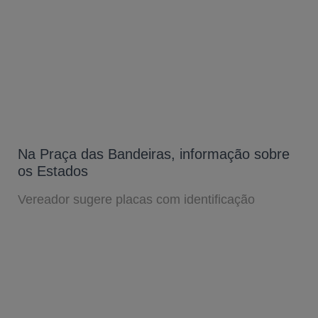
Na Praça das Bandeiras, informação sobre
os Estados
Vereador sugere placas com identificação