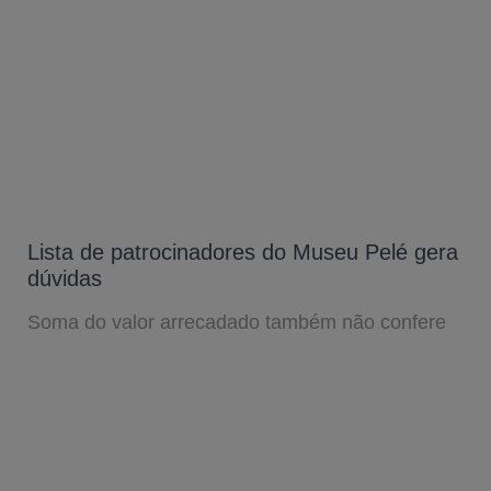
Lista de patrocinadores do Museu Pelé gera
dúvidas
Soma do valor arrecadado também não confere