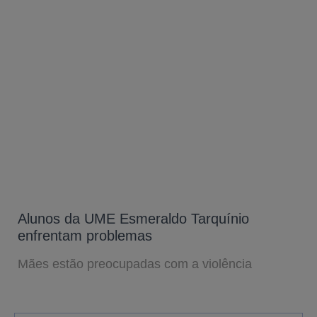
Alunos da UME Esmeraldo Tarquínio
enfrentam problemas
Mães estão preocupadas com a violência