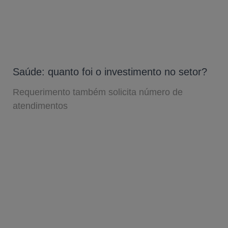
Saúde: quanto foi o investimento no setor?
Requerimento também solicita número de
atendimentos