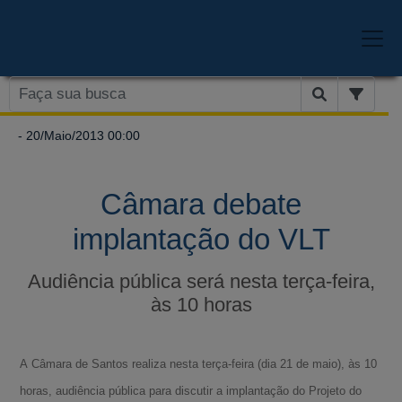
- 20/Maio/2013 00:00
Câmara debate
implantação do VLT
Audiência pública será nesta terça-feira,
às 10 horas
A Câmara de Santos realiza nesta terça-feira (dia 21 de maio), às 10
horas, audiência pública para discutir a implantação do Projeto do