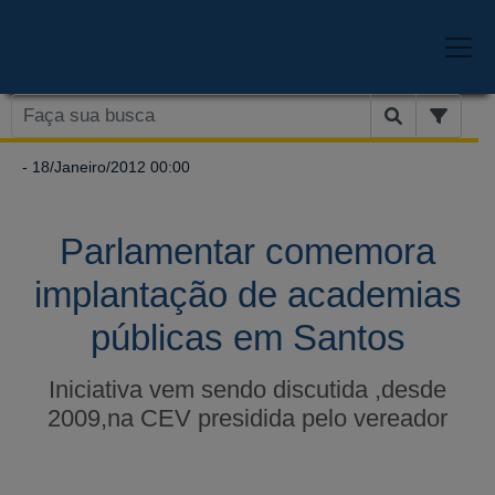
- 18/Janeiro/2012 00:00
Parlamentar comemora
implantação de academias
públicas em Santos
Iniciativa vem sendo discutida ,desde
2009,na CEV presidida pelo vereador