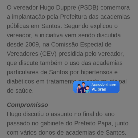
O vereador Hugo Duppre (PSDB) comemora
a implantação pela Prefeitura das academias
públicas em Santos. Segundo explicou o
vereador, a iniciativa vem sendo discutida
desde 2009, na Comissão Especial de
Vereadores (CEV) presidida pelo vereador,
que discute também o uso das academias
particulares de Santos por hipertensos e
diabéticos em tratamento na rede municipal
de saúde.
Compromisso
Hugo discutiu o assunto no final do ano
passado no gabinete do Prefeito Papa, junto
com vários donos de academias de Santos.