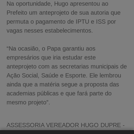
Na oportunidade, Hugo apresentou ao
Prefeito um anteprojeto de sua autoria que
permuta o pagamento de IPTU e ISS por
vagas nesses estabelecimentos.
“Na ocasião, o Papa garantiu aos
empresários que iria estudar este
anteprojeto com as secretarias municipais de
Ação Social, Saúde e Esporte. Ele lembrou
ainda que a matéria segue a proposta das
A-
academias públicas e que fará parte do
A
mesmo projeto”.
A+
ASSESSORIA VEREADOR HUGO DUPRE -
PSDB