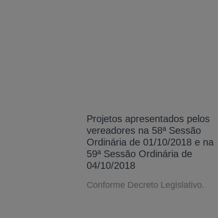
Projetos apresentados pelos
vereadores na 58ª Sessão
Ordinária de 01/10/2018 e na
59ª Sessão Ordinária de
04/10/2018
Conforme Decreto Legislativo.