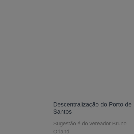
Descentralização do Porto de
Santos
Sugestão é do vereador Bruno
Orlandi