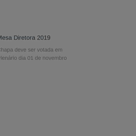
esa Diretora 2019
hapa deve ser votada em
lenário dia 01 de novembro