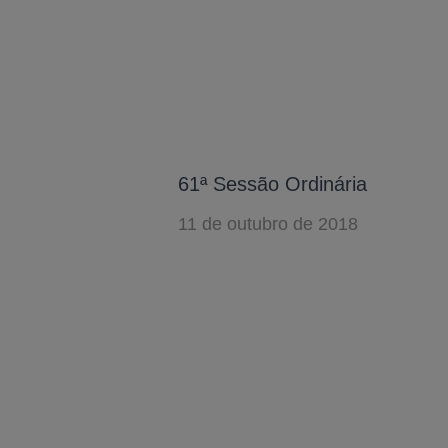
61ª Sessão Ordinária
11 de outubro de 2018