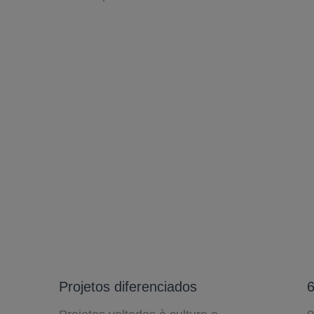
Projetos diferenciados
6