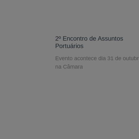
2º Encontro de Assuntos
Portuários
Evento acontece dia 31 de outub
na Câmara