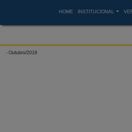
HOME
INSTITUCIONAL
VE
- Outubro/2018