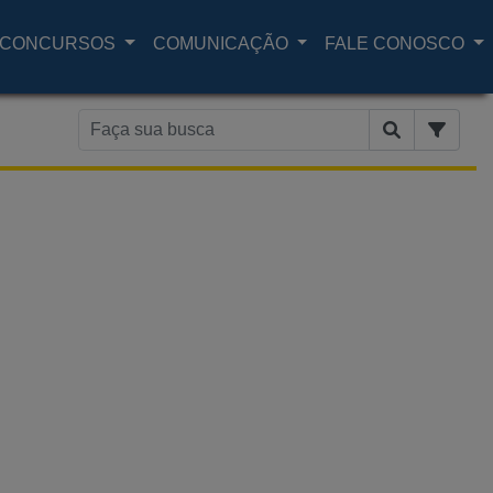
CONCURSOS
COMUNICAÇÃO
FALE CONOSCO