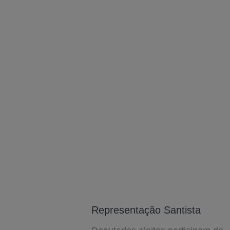
Representação Santista