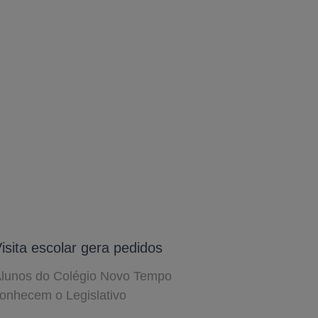
isita escolar gera pedidos
lunos do Colégio Novo Tempo
onhecem o Legislativo