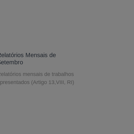
elatórios Mensais de
Setembro
elatórios mensais de trabalhos
presentados (Artigo 13,VIII, RI)