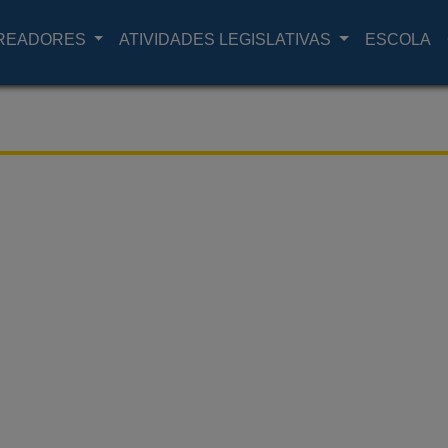
READORES
ATIVIDADES LEGISLATIVAS
ESCOLA