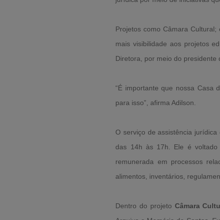
Projetos como Câmara Cultural; 
mais visibilidade aos projetos
Diretora, por meio do presidente 
“É importante que nossa Casa 
para isso”, afirma Adilson.
O serviço de assistência jurídica
das 14h às 17h. Ele é voltado
remunerada em processos relaci
alimentos, inventários, regulamen
Dentro do projeto
Câmara Cultu