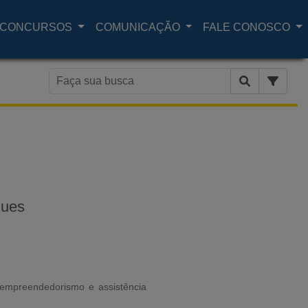
CONCURSOS
COMUNICAÇÃO
FALE CONOSCO
ques
empreendedorismo e assistência