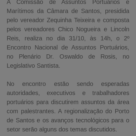
A Comissão de Assuntos Portuários e
Marítimos da Câmara de Santos, presidida
pelo vereador Zequinha Teixeira e composta
pelos vereadores Chico Nogueira e Lincoln
Reis, realiza no dia 31/10, às 14h, o 2º
Encontro Nacional de Assuntos Portuários,
no Plenário Dr. Oswaldo de Rosis, no
Legislativo Santista.
No encontro estão sendo esperadas
autoridades, executivos e trabalhadores
portuários para discutirem assuntos da área
com palestrantes. A regionalização do Porto
de Santos e os avanços tecnológicos para o
setor serão alguns dos temas discutidos.