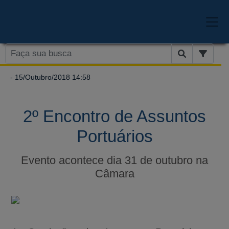
- 15/Outubro/2018 14:58
2º Encontro de Assuntos
Portuários
Evento acontece dia 31 de outubro na
Câmara