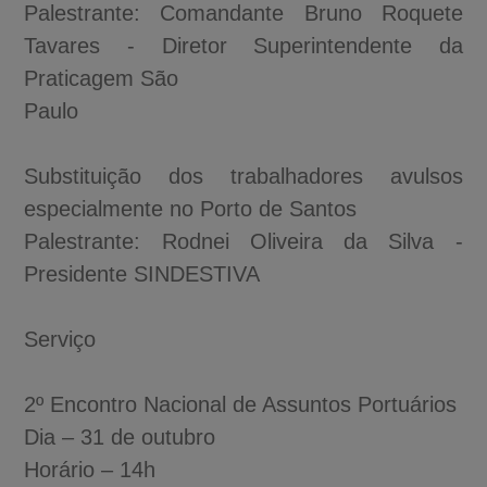
Palestrante: Comandante Bruno Roquete
Tavares - Diretor Superintendente da
Praticagem São
Paulo
Substituição dos trabalhadores avulsos
especialmente no Porto de Santos
Palestrante: Rodnei Oliveira da Silva -
Presidente SINDESTIVA
Serviço
2º Encontro Nacional de Assuntos Portuários
Dia – 31 de outubro
Horário – 14h