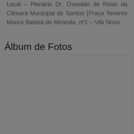
Local – Plenário Dr. Oswaldo de Rosis da
Câmara Municipal de Santos (Praça Tenente
Mauro Batista de Miranda, nº1 – Vila Nova
Álbum de Fotos