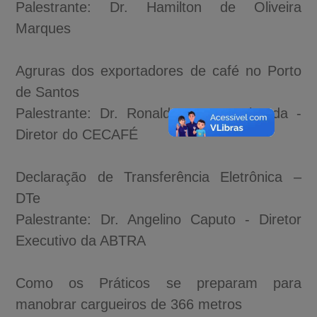
Palestrante: Dr. Hamilton de Oliveira
Marques
Agruras dos exportadores de café no Porto
de Santos
Palestrante: Dr. Ronaldo Jamar Taboada -
Diretor do CECAFÉ
Declaração de Transferência Eletrônica –
DTe
Palestrante: Dr. Angelino Caputo - Diretor
Executivo da ABTRA
Como os Práticos se preparam para
manobrar cargueiros de 366 metros