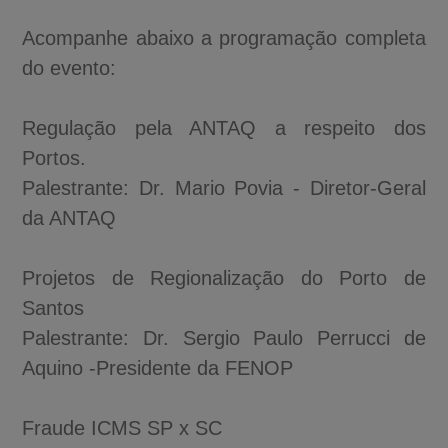
Acompanhe abaixo a programação completa
do evento:
Regulação pela ANTAQ a respeito dos
Portos.
Palestrante: Dr. Mario Povia - Diretor-Geral
da ANTAQ
Projetos de Regionalização do Porto de
Santos
Palestrante: Dr. Sergio Paulo Perrucci de
Aquino -Presidente da FENOP
Fraude ICMS SP x SC