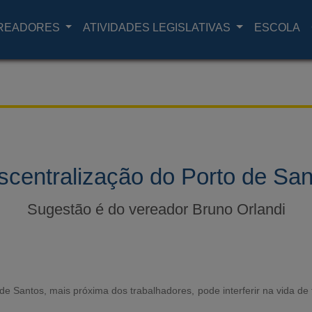
READORES
ATIVIDADES LEGISLATIVAS
ESCOLA
scentralização do Porto de San
Sugestão é do vereador Bruno Orlandi
de Santos, mais próxima dos trabalhadores, pode interferir na vida de 