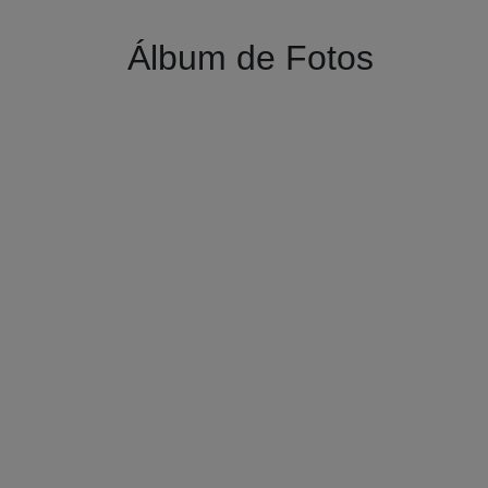
Álbum de Fotos