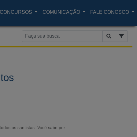
CONCURSOS
COMUNICAÇÃO
FALE CONOSCO
tos
todos os santistas. Você sabe por