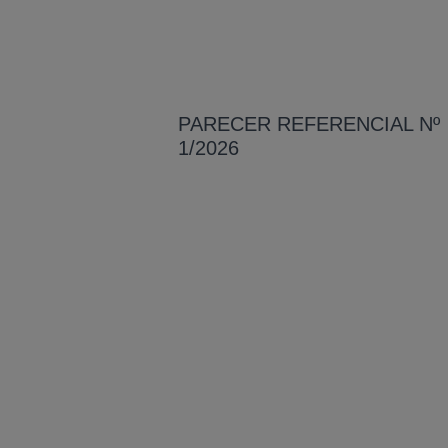
PARECER REFERENCIAL Nº
1/2026