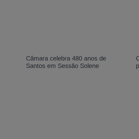
Câmara celebra 480 anos de
Santos em Sessão Solene
p