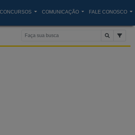
CONCURSOS
COMUNICAÇÃO
FALE CONOSCO