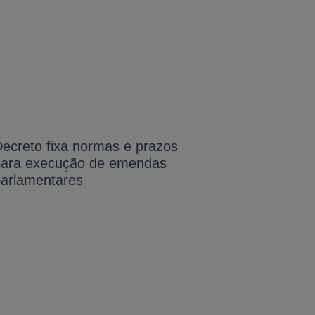
ecreto fixa normas e prazos
para execução de emendas
arlamentares