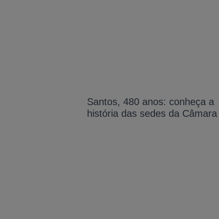
Santos, 480 anos: conheça a
história das sedes da Câmara