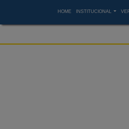
HOME
INSTITUCIONAL
VE