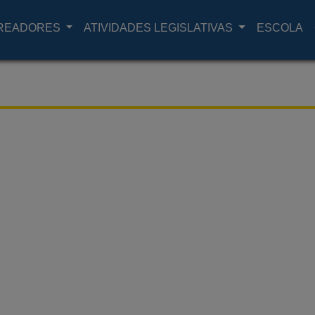
READORES
ATIVIDADES LEGISLATIVAS
ESCOLA