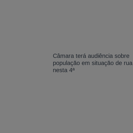
Câmara terá audiência sobre
população em situação de rua
nesta 4ª