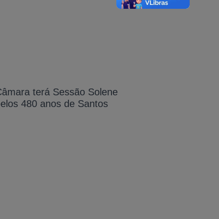
Câmara terá Sessão Solene
elos 480 anos de Santos