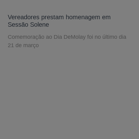
Vereadores prestam homenagem em
Sessão Solene
Comemoração ao Dia DeMolay foi no último dia
21 de março