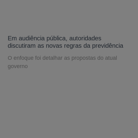
Em audiência pública, autoridades
discutiram as novas regras da previdência
O enfoque foi detalhar as propostas do atual
governo