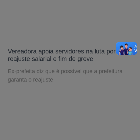
Vereadora apoia servidores na luta por
reajuste salarial e fim de greve
Ex-prefeita diz que é possível que a prefeitura
garanta o reajuste