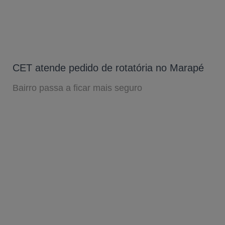
CET atende pedido de rotatória no Marapé
Bairro passa a ficar mais seguro