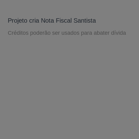
Projeto cria Nota Fiscal Santista
Créditos poderão ser usados para abater dívida