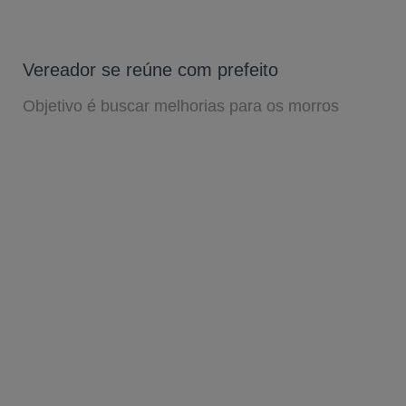
Vereador se reúne com prefeito
Objetivo é buscar melhorias para os morros