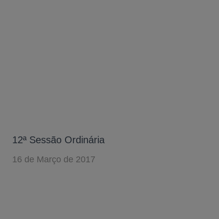
12ª Sessão Ordinária
16 de Março de 2017