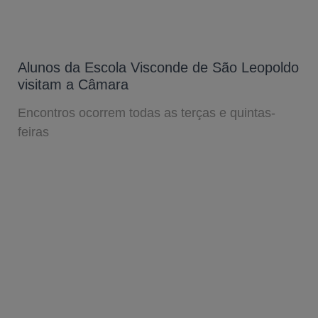
Alunos da Escola Visconde de São Leopoldo
visitam a Câmara
Encontros ocorrem todas as terças e quintas-
feiras