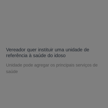
Vereador quer instituir uma unidade de
referência à saúde do idoso
Unidade pode agregar os principais serviços de
saúde