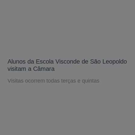
Alunos da Escola Visconde de São Leopoldo
visitam a Câmara
Visitas ocorrem todas terças e quintas