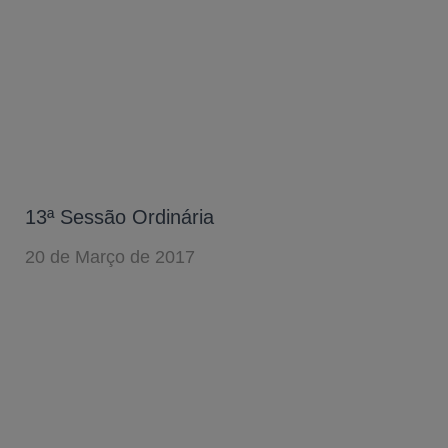
13ª Sessão Ordinária
20 de Março de 2017