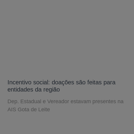
Incentivo social: doações são feitas para
entidades da região
Dep. Estadual e Vereador estavam presentes na
AIS Gota de Leite