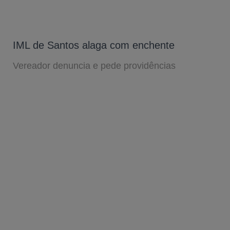
IML de Santos alaga com enchente
Vereador denuncia e pede providências