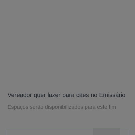
Vereador quer lazer para cães no Emissário
Espaços serão disponibilizados para este fim