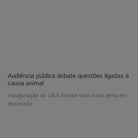
Audiência pública debate questões ligadas à
causa animal
Inauguração da UBS Animal será outro tema em
discussão