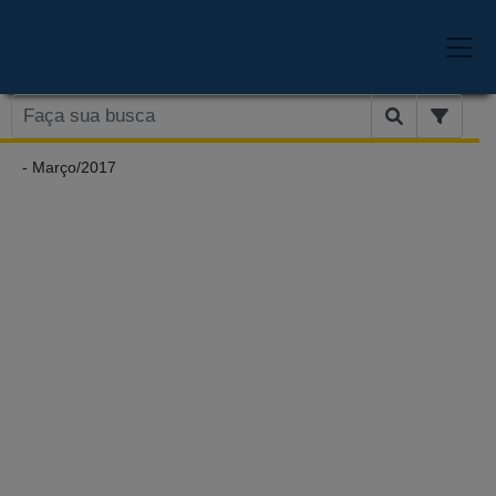
- Março/2017