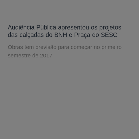
Audiência Pública apresentou os projetos
das calçadas do BNH e Praça do SESC
Obras tem previsão para começar no primeiro
semestre de 2017