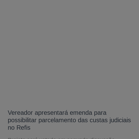
Vereador apresentará emenda para
possibilitar parcelamento das custas judiciais
no Refis