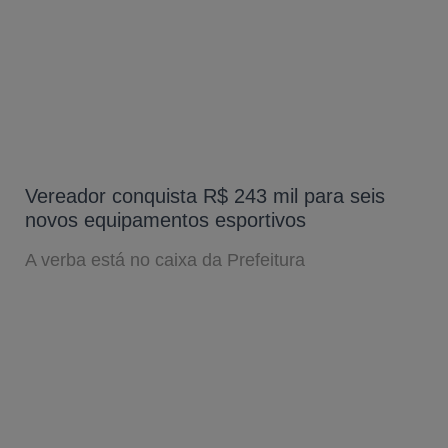
Vereador conquista R$ 243 mil para seis
novos equipamentos esportivos
A verba está no caixa da Prefeitura