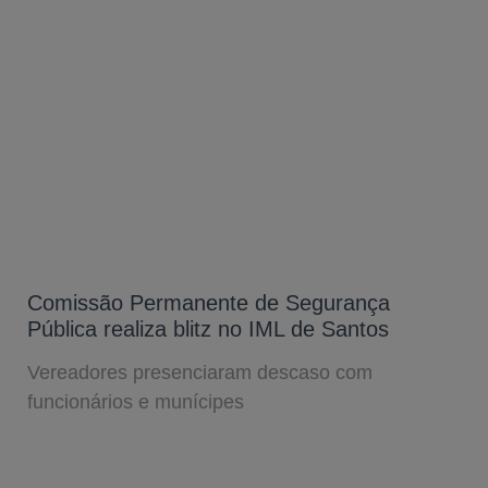
Comissão Permanente de Segurança
Pública realiza blitz no IML de Santos
Vereadores presenciaram descaso com
funcionários e munícipes