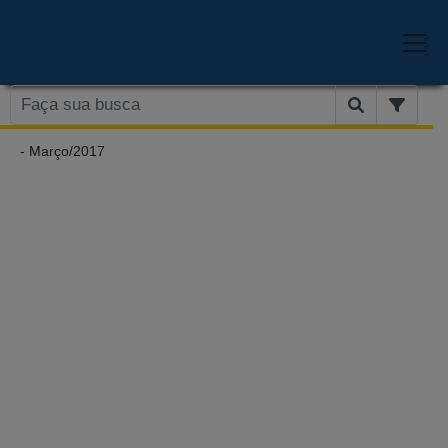
- Março/2017