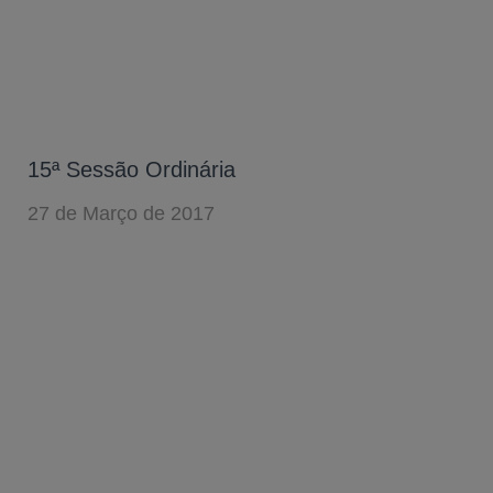
15ª Sessão Ordinária
27 de Março de 2017