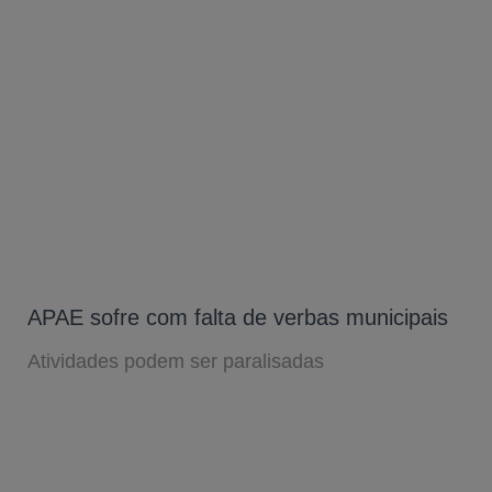
APAE sofre com falta de verbas municipais
Atividades podem ser paralisadas