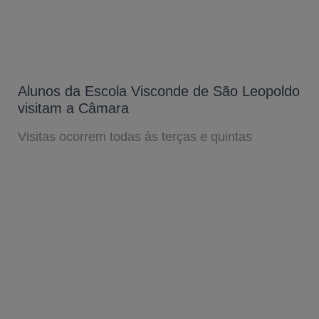
Alunos da Escola Visconde de São Leopoldo
visitam a Câmara
Visitas ocorrem todas às terças e quintas