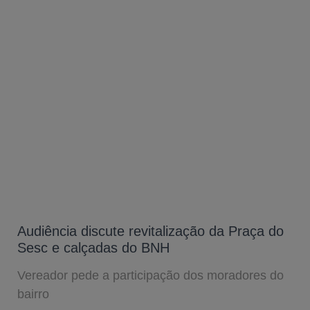
Audiência discute revitalização da Praça do
Sesc e calçadas do BNH
Vereador pede a participação dos moradores do
bairro