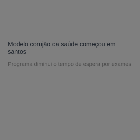
Modelo corujão da saúde começou em
santos
Programa diminui o tempo de espera por exames