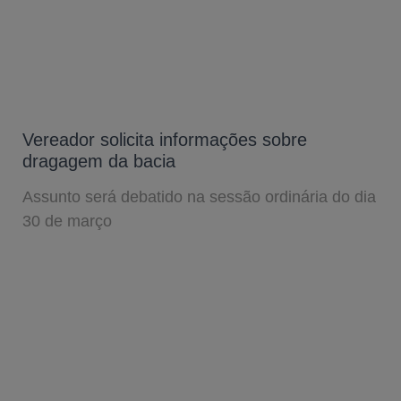
Vereador solicita informações sobre
dragagem da bacia
Assunto será debatido na sessão ordinária do dia
30 de março