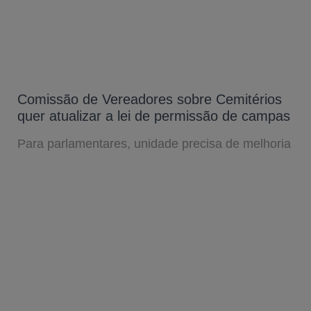
Comissão de Vereadores sobre Cemitérios
quer atualizar a lei de permissão de campas
Para parlamentares, unidade precisa de melhoria