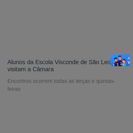
Alunos da Escola Visconde de São Leopoldo
visitam a Câmara
Encontros ocorrem todas as terças e quintas-
feiras