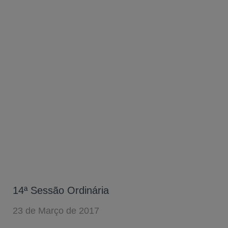
14ª Sessão Ordinária
23 de Março de 2017