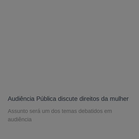
Audiência Pública discute direitos da mulher
Assunto será um dos temas debatidos em
audiência