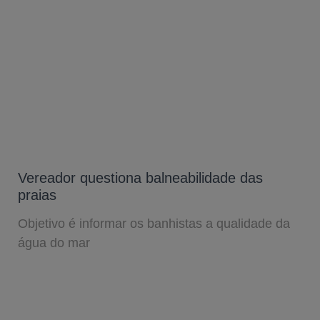
Vereador questiona balneabilidade das
praias
Objetivo é informar os banhistas a qualidade da
água do mar