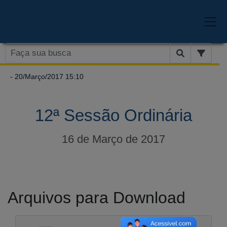
- 20/Março/2017 15:10
12ª Sessão Ordinária
16 de Março de 2017
Arquivos para Download