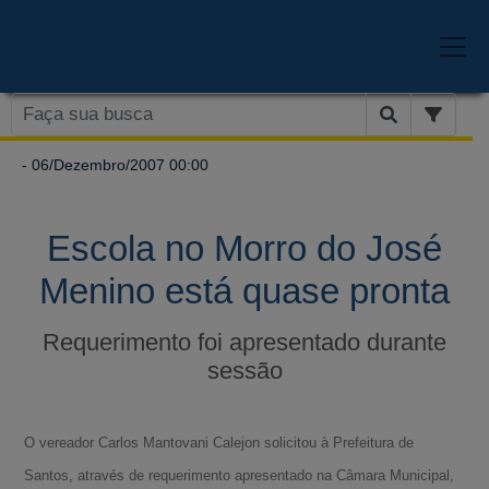
- 06/Dezembro/2007 00:00
Escola no Morro do José
Menino está quase pronta
Requerimento foi apresentado durante
sessão
O vereador Carlos Mantovani Calejon solicitou à Prefeitura de
Santos, através de requerimento apresentado na Câmara Municipal,