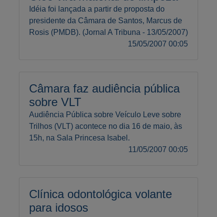
Idéia foi lançada a partir de proposta do
presidente da Câmara de Santos, Marcus de
Rosis (PMDB). (Jornal A Tribuna - 13/05/2007)
15/05/2007 00:05
Câmara faz audiência pública
sobre VLT
Audiência Pública sobre Veículo Leve sobre
Trilhos (VLT) acontece no dia 16 de maio, às
15h, na Sala Princesa Isabel.
11/05/2007 00:05
Clínica odontológica volante
para idosos