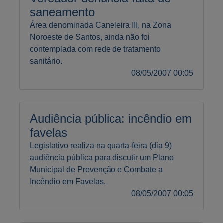
saneamento
Área denominada Caneleira III, na Zona
Noroeste de Santos, ainda não foi
contemplada com rede de tratamento
sanitário.
08/05/2007 00:05
Audiência pública: incêndio em
favelas
Legislativo realiza na quarta-feira (dia 9)
audiência pública para discutir um Plano
Municipal de Prevenção e Combate a
Incêndio em Favelas.
08/05/2007 00:05