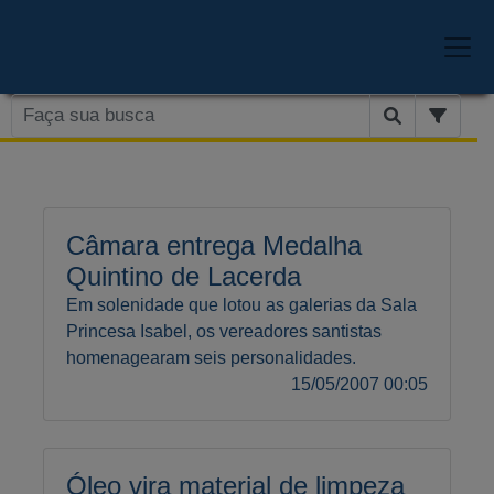
Câmara entrega Medalha
Quintino de Lacerda
Em solenidade que lotou as galerias da Sala
Princesa Isabel, os vereadores santistas
homenagearam seis personalidades.
15/05/2007 00:05
Óleo vira material de limpeza