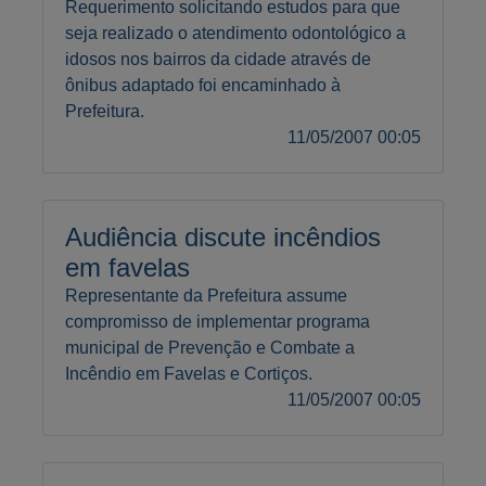
Requerimento solicitando estudos para que
seja realizado o atendimento odontológico a
idosos nos bairros da cidade através de
ônibus adaptado foi encaminhado à
Prefeitura.
11/05/2007 00:05
Audiência discute incêndios
em favelas
Representante da Prefeitura assume
compromisso de implementar programa
municipal de Prevenção e Combate a
Incêndio em Favelas e Cortiços.
11/05/2007 00:05