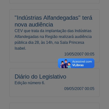
"Indústrias Alfandegadas" terá
nova audiência
CEV que trata da implantação das Indústrias
Alfandegadas na Região realizará audiência
pública dia 28, às 14h, na Sala Princesa
Isabel.
10/05/2007 00:05
Diário do Legislativo
Edição número 6.
09/05/2007 00:05