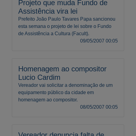
Projeto que muda Fundo de
Assistência vira lei
Prefeito João Paulo Tavares Papa sancionou
esta semana o projeto de lei sobre o Fundo
de Assistência a Cultura (Facult).
09/05/2007 00:05
Homenagem ao compositor
Lucio Cardim
Vereador vai solicitar a denominação de um
equipamento público da cidade em
homenagem ao compositor.
08/05/2007 00:05
Vereador denuncia falta de