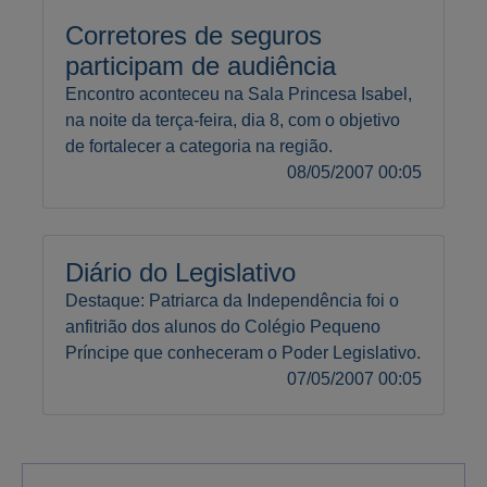
Corretores de seguros
participam de audiência
Encontro aconteceu na Sala Princesa Isabel,
na noite da terça-feira, dia 8, com o objetivo
de fortalecer a categoria na região.
08/05/2007 00:05
Diário do Legislativo
Destaque: Patriarca da Independência foi o
anfitrião dos alunos do Colégio Pequeno
Príncipe que conheceram o Poder Legislativo.
07/05/2007 00:05