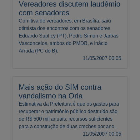
Vereadores discutem laudêmio
com senadores
Comitiva de vereadores, em Brasília, saiu
otimista dos encontros com os senadores
Eduardo Suplicy (PT), Pedro Simon e Jarbas
Vasconcelos, ambos do PMDB, e Inácio
Arruda (PC do B).
11/05/2007 00:05
Mais ação do SIM contra
vandalismo na Orla
Estimativa da Prefeitura é que os gastos para
recuperar o patrimônio público destruído são
de R$ 500 mil anuais, recursos suficientes
para a construção de duas creches por ano.
11/05/2007 00:05