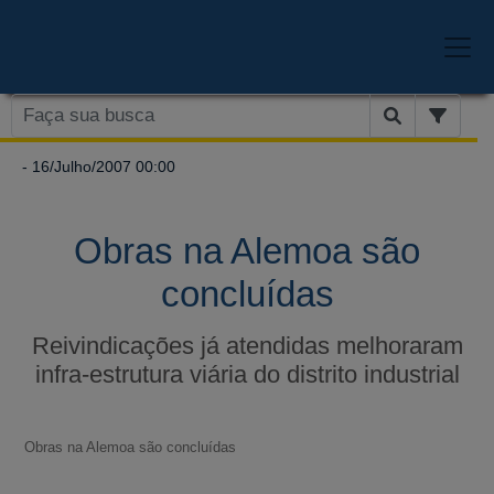
- 16/Julho/2007 00:00
Obras na Alemoa são
concluídas
Reivindicações já atendidas melhoraram
infra-estrutura viária do distrito industrial
Obras na Alemoa são concluídas