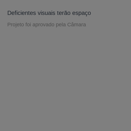
Deficientes visuais terão espaço
Projeto foi aprovado pela Câmara