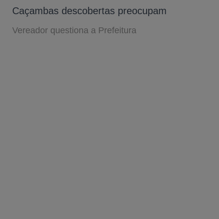
Caçambas descobertas preocupam
Vereador questiona a Prefeitura