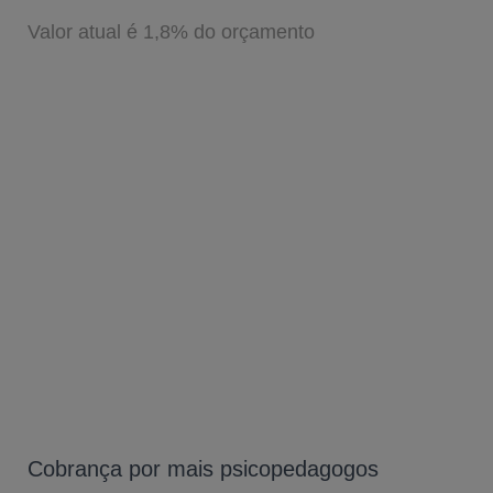
Valor atual é 1,8% do orçamento
Cobrança por mais psicopedagogos