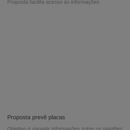
Proposta facilita acesso às informações
Proposta prevê placas
Objetivo é garantir informações sobre os plantões