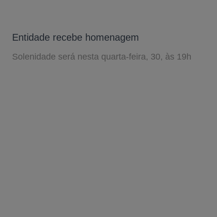
Entidade recebe homenagem
Solenidade será nesta quarta-feira, 30, às 19h