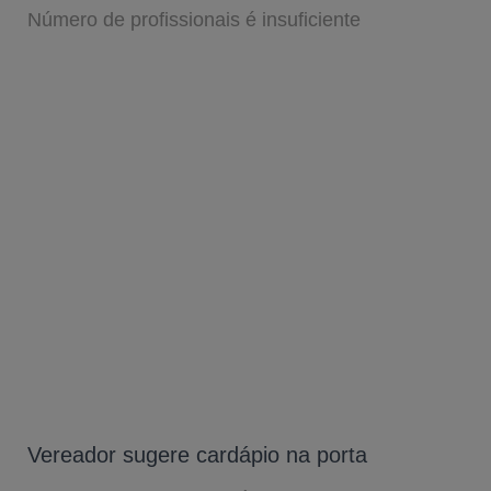
Número de profissionais é insuficiente
Vereador sugere cardápio na porta