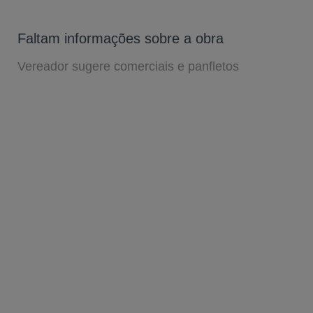
Faltam informações sobre a obra
Vereador sugere comerciais e panfletos