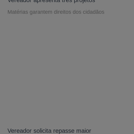
Matérias garantem direitos dos cidadãos
Vereador solicita repasse maior