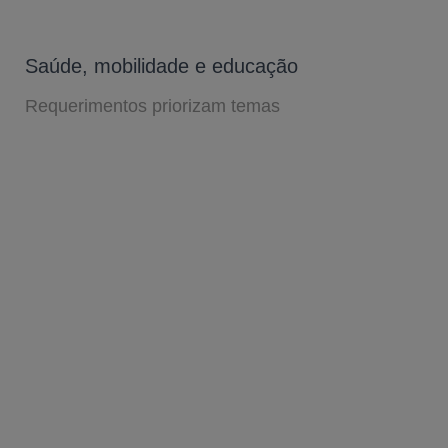
Saúde, mobilidade e educação
Requerimentos priorizam temas