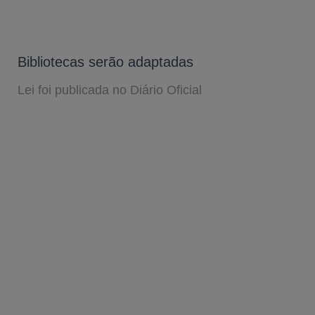
Bibliotecas serão adaptadas
Lei foi publicada no Diário Oficial