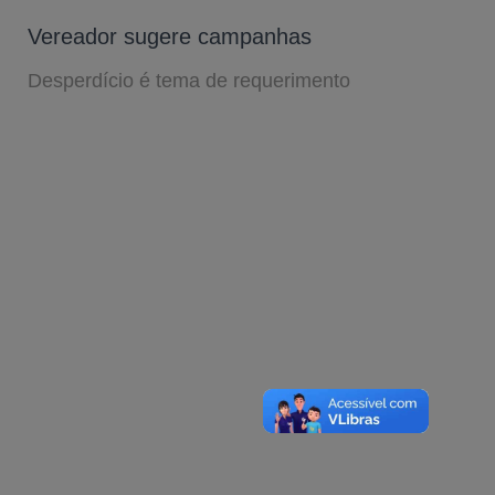
Vereador sugere campanhas
Desperdício é tema de requerimento