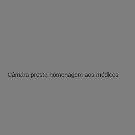
Câmara presta homenagem aos médicos