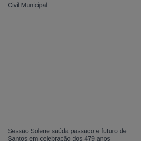
Civil Municipal
Sessão Solene saúda passado e futuro de
Santos em celebração dos 479 anos