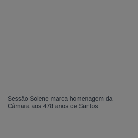
Sessão Solene marca homenagem da
Câmara aos 478 anos de Santos