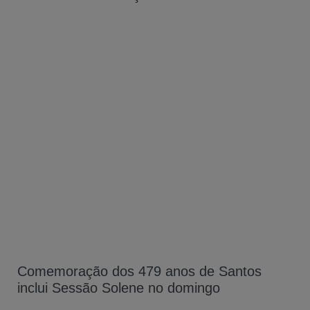
Comemoração dos 479 anos de Santos
inclui Sessão Solene no domingo