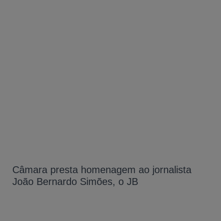
Câmara presta homenagem ao jornalista
João Bernardo Simões, o JB