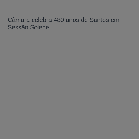
Câmara celebra 480 anos de Santos em
Sessão Solene