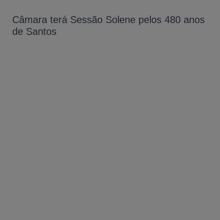
Câmara terá Sessão Solene pelos 480 anos
de Santos