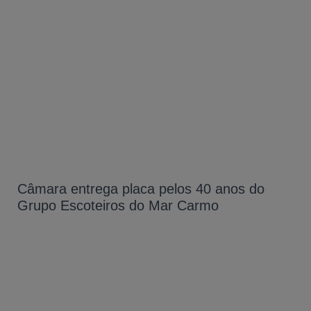
Câmara entrega placa pelos 40 anos do
Grupo Escoteiros do Mar Carmo