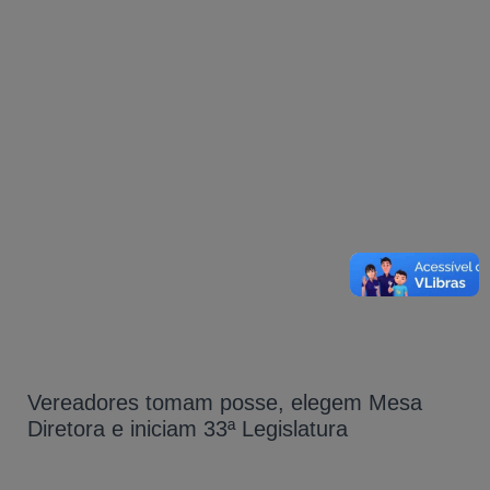
Vereadores tomam posse, elegem Mesa
Diretora e iniciam 33ª Legislatura