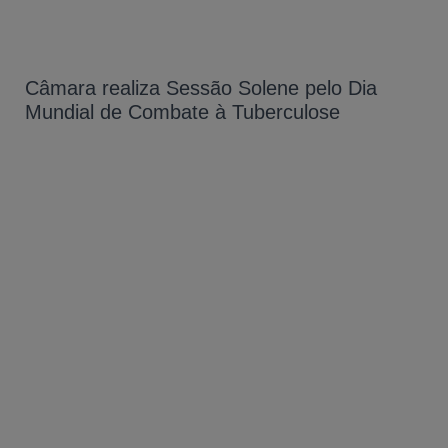
Câmara realiza Sessão Solene pelo Dia
Mundial de Combate à Tuberculose