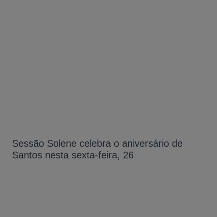
Sessão Solene celebra o aniversário de
Santos nesta sexta-feira, 26