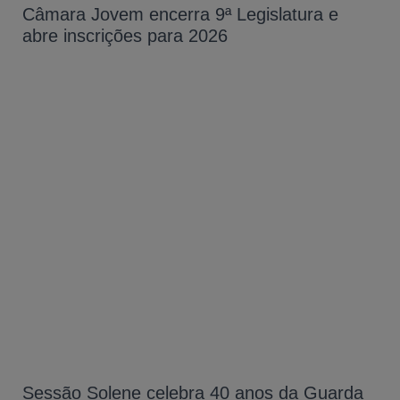
Câmara Jovem encerra 9ª Legislatura e
abre inscrições para 2026
Sessão Solene celebra 40 anos da Guarda