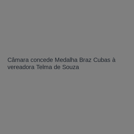
Câmara concede Medalha Braz Cubas à
vereadora Telma de Souza