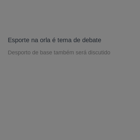
Esporte na orla é tema de debate
Desporto de base também será discutido