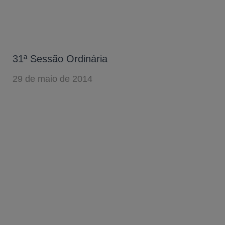
31ª Sessão Ordinária
29 de maio de 2014