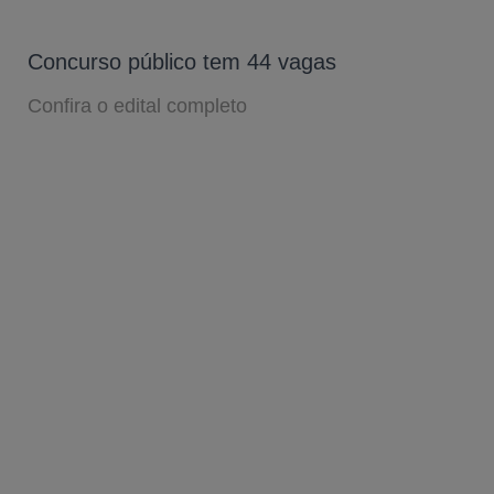
Concurso público tem 44 vagas
Confira o edital completo