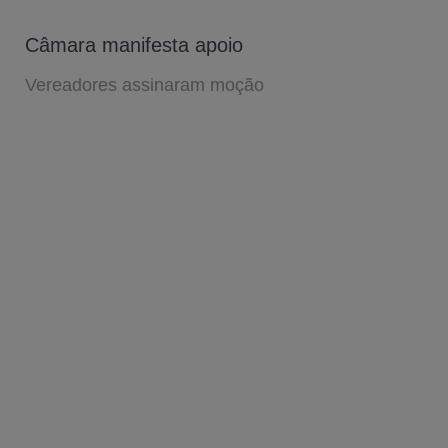
Câmara manifesta apoio
Vereadores assinaram moção