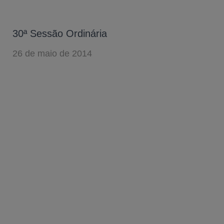
30ª Sessão Ordinária
26 de maio de 2014