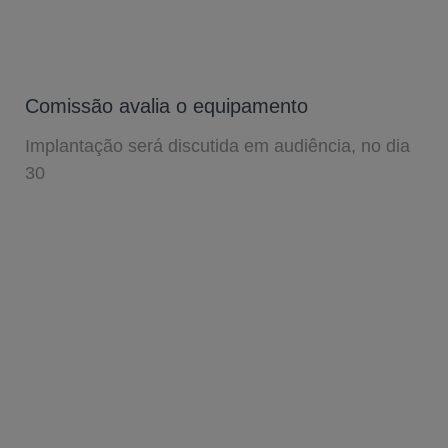
Comissão avalia o equipamento
Implantação será discutida em audiência, no dia
30