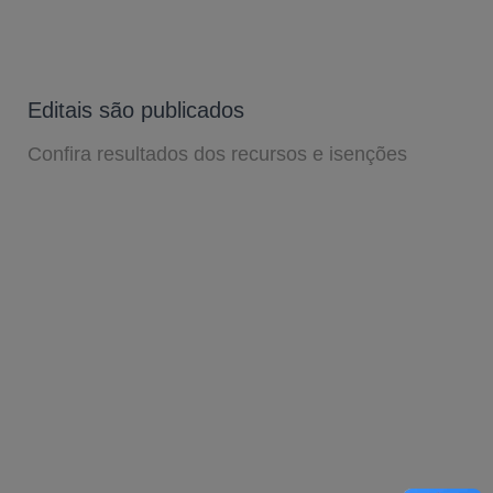
Editais são publicados
Confira resultados dos recursos e isenções