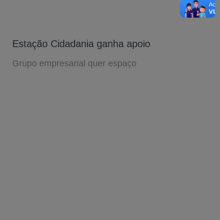
Estação Cidadania ganha apoio
Grupo empresarial quer espaço