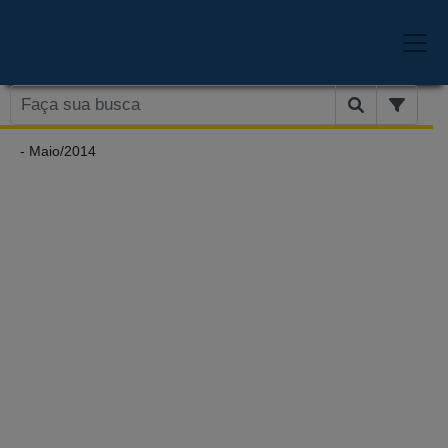
- Maio/2014