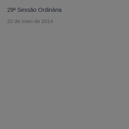
29ª Sessão Ordinária
22 de maio de 2014