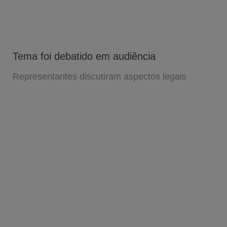
Tema foi debatido em audiência
Representantes discutiram aspectos legais