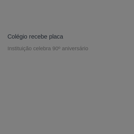
Colégio recebe placa
Instituição celebra 90º aniversário