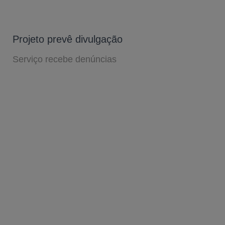
Projeto prevê divulgação
Serviço recebe denúncias