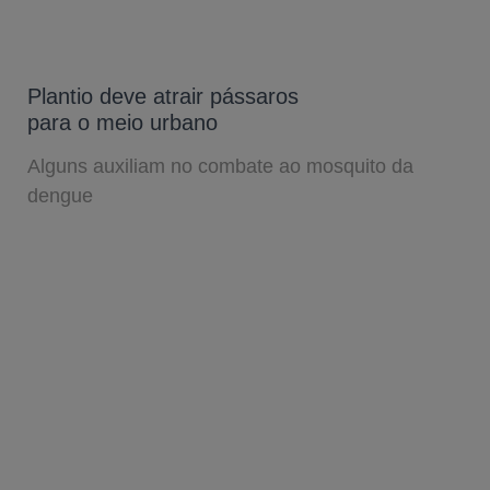
Plantio deve atrair pássaros
para o meio urbano
Alguns auxiliam no combate ao mosquito da
dengue