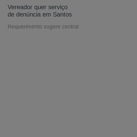
Vereador quer serviço
de denúncia em Santos
Requerimento sugere central