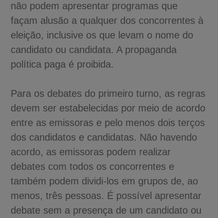
não podem apresentar programas que
façam alusão a qualquer dos concorrentes à
eleição, inclusive os que levam o nome do
candidato ou candidata. A propaganda
política paga é proibida.
Para os debates do primeiro turno, as regras
devem ser estabelecidas por meio de acordo
entre as emissoras e pelo menos dois terços
dos candidatos e candidatas. Não havendo
acordo, as emissoras podem realizar
debates com todos os concorrentes e
também podem dividi-los em grupos de, ao
menos, três pessoas. É possível apresentar
debate sem a presença de um candidato ou