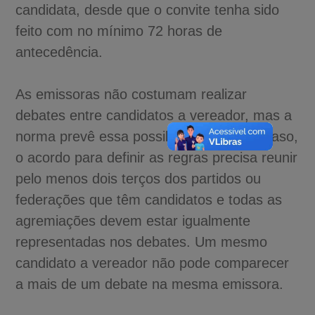
candidata, desde que o convite tenha sido
feito com no mínimo 72 horas de
antecedência.
As emissoras não costumam realizar
debates entre candidatos a vereador, mas a
norma prevê essa possibilidade. Nesse caso,
o acordo para definir as regras precisa reunir
pelo menos dois terços dos partidos ou
federações que têm candidatos e todas as
agremiações devem estar igualmente
representadas nos debates. Um mesmo
candidato a vereador não pode comparecer
a mais de um debate na mesma emissora.