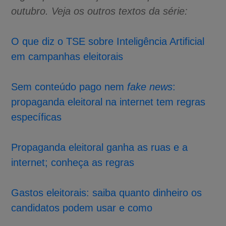
outubro. Veja os outros textos da série:
O que diz o TSE sobre Inteligência Artificial
em campanhas eleitorais
Sem conteúdo pago nem
fake news
:
propaganda eleitoral na internet tem regras
específicas
Propaganda eleitoral ganha as ruas e a
internet; conheça as regras
Gastos eleitorais: saiba quanto dinheiro os
candidatos podem usar e como