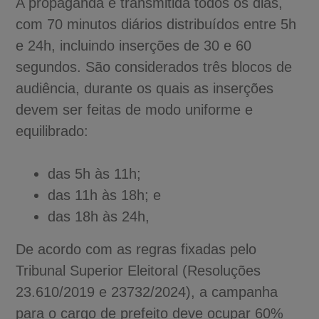
A propaganda é transmitida todos os dias,
com 70 minutos diários distribuídos entre 5h
e 24h, incluindo inserções de 30 e 60
segundos. São considerados três blocos de
audiência, durante os quais as inserções
devem ser feitas de modo uniforme e
equilibrado:
das 5h às 11h;
das 11h às 18h; e
das 18h às 24h,
De acordo com as regras fixadas pelo
Tribunal Superior Eleitoral (Resoluções
23.610/2019 e 23732/2024), a campanha
para o cargo de prefeito deve ocupar 60%