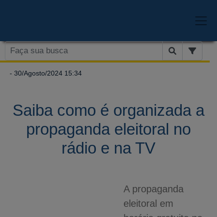
- 30/Agosto/2024 15:34
Saiba como é organizada a
propaganda eleitoral no
rádio e na TV
A propaganda
eleitoral em