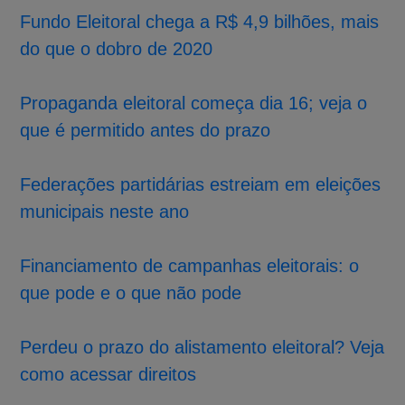
Fundo Eleitoral chega a R$ 4,9 bilhões, mais
do que o dobro de 2020
Propaganda eleitoral começa dia 16; veja o
que é permitido antes do prazo
Federações partidárias estreiam em eleições
municipais neste ano
Financiamento de campanhas eleitorais: o
que pode e o que não pode
Perdeu o prazo do alistamento eleitoral? Veja
como acessar direitos