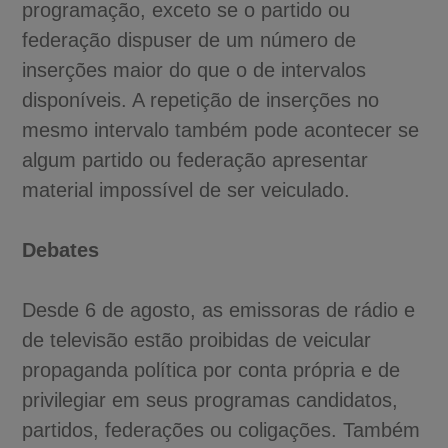
programação, exceto se o partido ou
federação dispuser de um número de
inserções maior do que o de intervalos
disponíveis. A repetição de inserções no
mesmo intervalo também pode acontecer se
algum partido ou federação apresentar
material impossível de ser veiculado.
Debates
Desde 6 de agosto, as emissoras de rádio e
de televisão estão proibidas de veicular
propaganda política por conta própria e de
privilegiar em seus programas candidatos,
partidos, federações ou coligações. Também