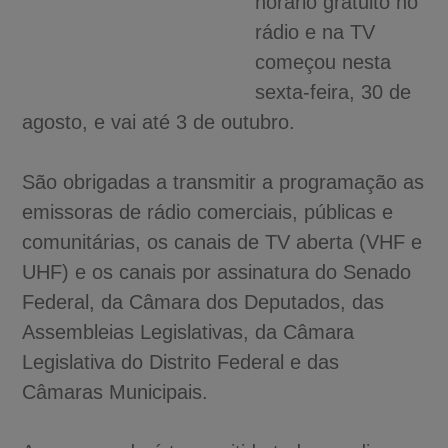
horário gratuito no
rádio e na TV
começou nesta
sexta-feira, 30 de
agosto, e vai até 3 de outubro.
São obrigadas a transmitir a programação as
emissoras de rádio comerciais, públicas e
comunitárias, os canais de TV aberta (VHF e
UHF) e os canais por assinatura do Senado
Federal, da Câmara dos Deputados, das
Assembleias Legislativas, da Câmara
Legislativa do Distrito Federal e das
Câmaras Municipais.