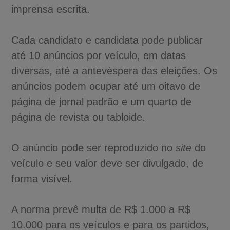
imprensa escrita.
Cada candidato e candidata pode publicar
até 10 anúncios por veículo, em datas
diversas, até a antevéspera das eleições. Os
anúncios podem ocupar até um oitavo de
página de jornal padrão e um quarto de
página de revista ou tabloide.
O anúncio pode ser reproduzido no
site
do
veículo e seu valor deve ser divulgado, de
forma visível.
A norma prevê multa de R$ 1.000 a R$
10.000 para os veículos e para os partidos,