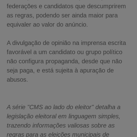
federações e candidatos que descumprirem
as regras, podendo ser ainda maior para
equivaler ao valor do anúncio.
A divulgação de opinião na imprensa escrita
favorável a um candidato ou grupo político
não configura propaganda, desde que não
seja paga, e está sujeita à apuração de
abusos.
A série "CMS ao lado do eleitor" detalha a
legislação eleitoral em linguagem simples,
trazendo informações valiosas sobre as
regras para as eleições municipais de