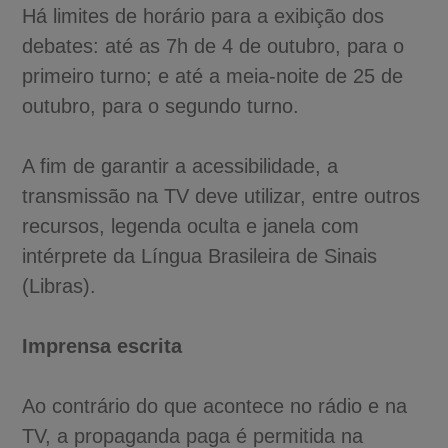
Há limites de horário para a exibição dos
debates: até as 7h de 4 de outubro, para o
primeiro turno; e até a meia-noite de 25 de
outubro, para o segundo turno.
A fim de garantir a acessibilidade, a
transmissão na TV deve utilizar, entre outros
recursos, legenda oculta e janela com
intérprete da Língua Brasileira de Sinais
(Libras).
Imprensa escrita
Ao contrário do que acontece no rádio e na
TV, a propaganda paga é permitida na