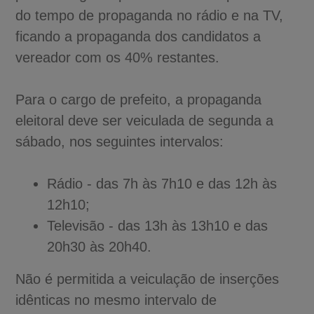
do tempo de propaganda no rádio e na TV,
ficando a propaganda dos candidatos a
vereador com os 40% restantes.
Para o cargo de prefeito, a propaganda
eleitoral deve ser veiculada de segunda a
sábado, nos seguintes intervalos:
Rádio - das 7h às 7h10 e das 12h às
12h10;
Televisão - das 13h às 13h10 e das
20h30 às 20h40.
Não é permitida a veiculação de inserções
idênticas no mesmo intervalo de