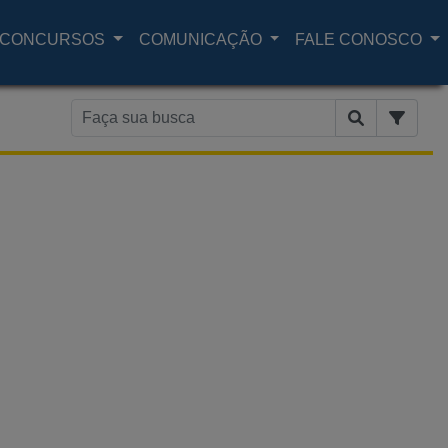
CONCURSOS
COMUNICAÇÃO
FALE CONOSCO