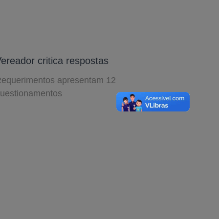
ereador critica respostas
equerimentos apresentam 12
uestionamentos