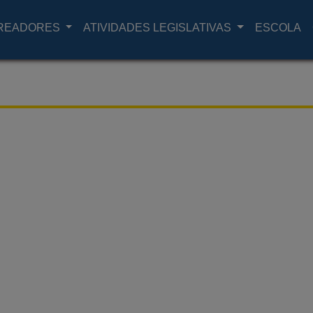
READORES
ATIVIDADES LEGISLATIVAS
ESCOLA