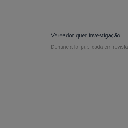
Vereador quer investigação
Denúncia foi publicada em revista