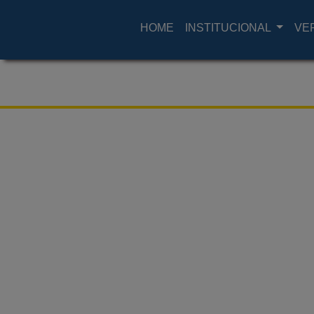
HOME
INSTITUCIONAL
VE