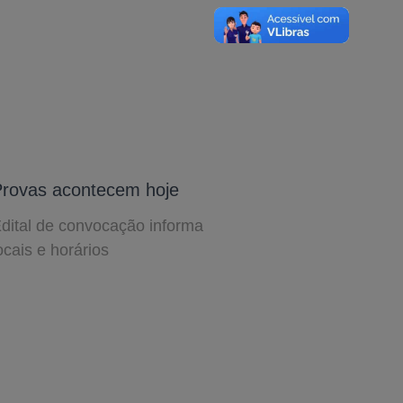
rovas acontecem hoje
dital de convocação informa
ocais e horários