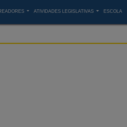
READORES
ATIVIDADES LEGISLATIVAS
ESCOLA