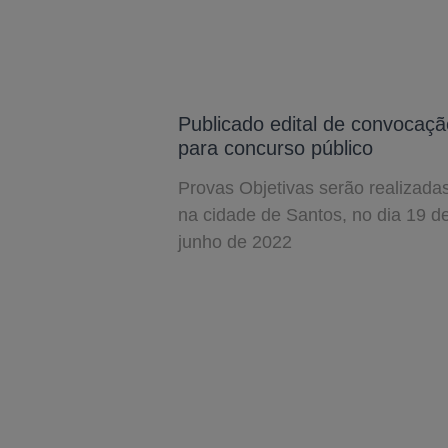
Publicado edital de convocaçã
para concurso público
Provas Objetivas serão realizada
na cidade de Santos, no dia 19 d
junho de 2022