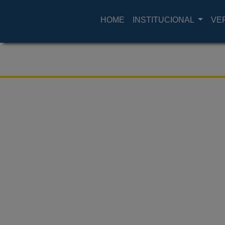
HOME
INSTITUCIONAL
VE