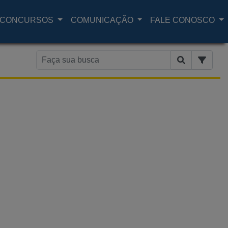
CONCURSOS
COMUNICAÇÃO
FALE CONOSCO