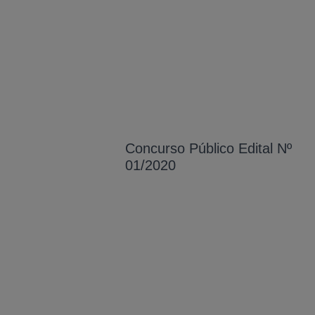
Concurso Público Edital Nº
01/2020