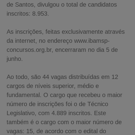
de Santos, divulgou o total de candidatos
inscritos: 8.953.
As inscrições, feitas exclusivamente através
da internet, no endereço www.ibamsp-
concursos.org.br, encerraram no dia 5 de
junho.
Ao todo, são 44 vagas distribuídas em 12
cargos de níveis superior, médio e
fundamental. O cargo que recebeu o maior
número de inscrições foi o de Técnico
Legislativo, com 4.889 inscritos. Este
também é o cargo com o maior número de
vagas: 15, de acordo com o edital do