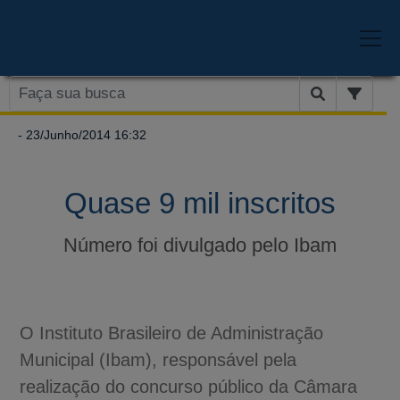
- 23/Junho/2014 16:32
Quase 9 mil inscritos
Número foi divulgado pelo Ibam
O Instituto Brasileiro de Administração
Municipal (Ibam), responsável pela
realização do concurso público da Câmara