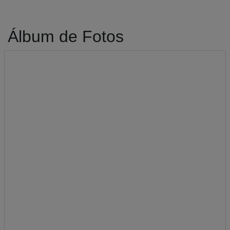
Álbum de Fotos