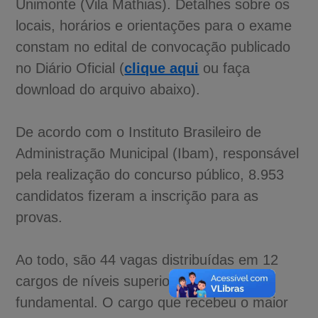
Unimonte (Vila Mathias). Detalhes sobre os
locais, horários e orientações para o exame
constam no edital de convocação publicado
no Diário Oficial (
clique aqui
ou faça
download do arquivo abaixo).
De acordo com o Instituto Brasileiro de
Administração Municipal (Ibam), responsável
pela realização do concurso público, 8.953
candidatos fizeram a inscrição para as
provas.
Ao todo, são 44 vagas distribuídas em 12
cargos de níveis superior, médio e
fundamental. O cargo que recebeu o maior