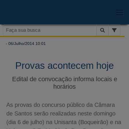
- 06/Julho/2014 10:01
Provas acontecem hoje
Edital de convocação informa locais e
horários
As provas do concurso público da Câmara
de Santos serão realizadas neste domingo
(dia 6 de julho) na Unisanta (Boqueirão) e na