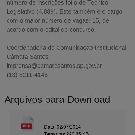
número de inscrições foi o de Técnico
Legislativo (4.889). Este também é o cargo
com o maior número de vagas: 15, de
acordo com o edital do concurso.
Coordenadoria de Comunicação Institucional
Câmara Santos
imprensa@camarasantos.sp.gov.br
(13) 3211-4145
Arquivos para Download
Data: 02/07/2014
Tamanho: 220.35 KB