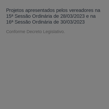
Projetos apresentados pelos vereadores na
15ª Sessão Ordinária de 28/03/2023 e na
16ª Sessão Ordinária de 30/03/2023
Conforme Decreto Legislativo.