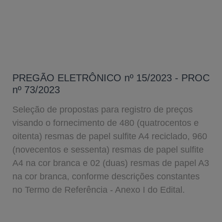
PREGÃO ELETRÔNICO nº 15/2023 - PROC
nº 73/2023
Seleção de propostas para registro de preços
visando o fornecimento de 480 (quatrocentos e
oitenta) resmas de papel sulfite A4 reciclado, 960
(novecentos e sessenta) resmas de papel sulfite
A4 na cor branca e 02 (duas) resmas de papel A3
na cor branca, conforme descrições constantes
no Termo de Referência - Anexo I do Edital.