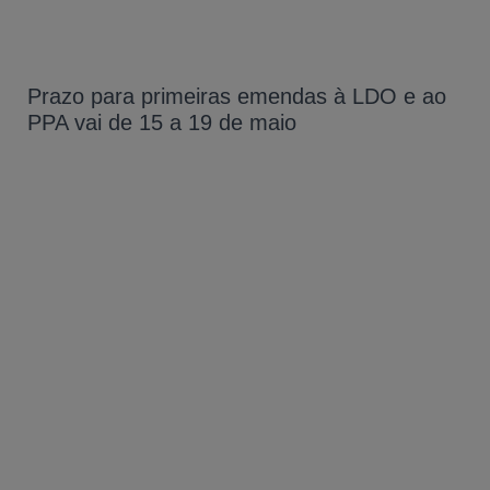
Prazo para primeiras emendas à LDO e ao
PPA vai de 15 a 19 de maio