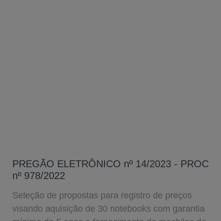
PREGÃO ELETRÔNICO nº 14/2023 - PROC
nº 978/2022
Seleção de propostas para registro de preços
visando aquisição de 30 notebooks com garantia