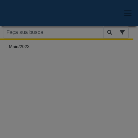
- Maio/2023