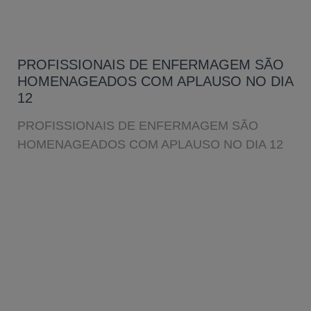
PROFISSIONAIS DE ENFERMAGEM SÃO
HOMENAGEADOS COM APLAUSO NO DIA
12
PROFISSIONAIS DE ENFERMAGEM SÃO
HOMENAGEADOS COM APLAUSO NO DIA 12