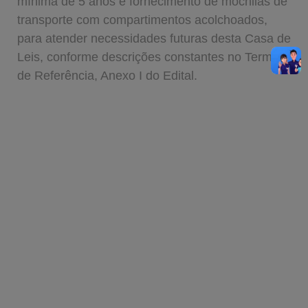
mínima de 5 anos e fornecimento de mochilas de
transporte com compartimentos acolchoados,
para atender necessidades futuras desta Casa de
Leis, conforme descrições constantes no Termo
de Referência, Anexo I do Edital.