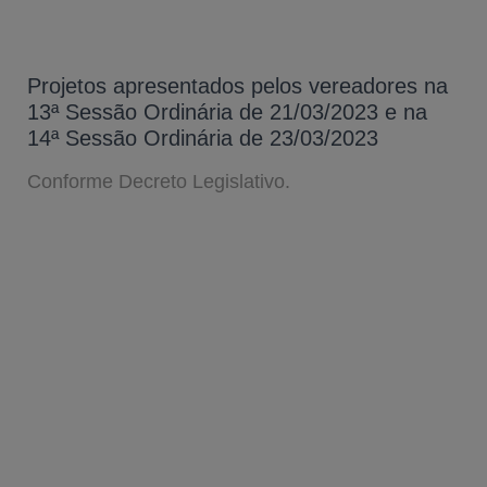
Projetos apresentados pelos vereadores na
13ª Sessão Ordinária de 21/03/2023 e na
14ª Sessão Ordinária de 23/03/2023
Conforme Decreto Legislativo.