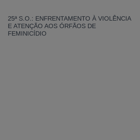
25ª S.O.: ENFRENTAMENTO À VIOLÊNCIA
E ATENÇÃO AOS ÓRFÃOS DE
FEMINICÍDIO