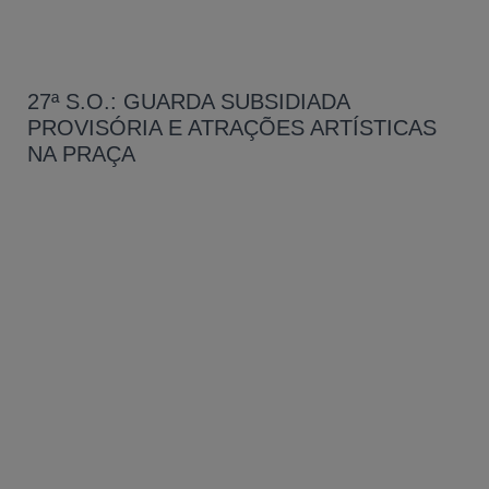
27ª S.O.: GUARDA SUBSIDIADA
PROVISÓRIA E ATRAÇÕES ARTÍSTICAS
NA PRAÇA