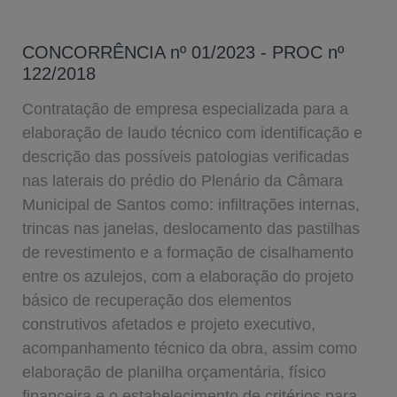
CONCORRÊNCIA nº 01/2023 - PROC nº
122/2018
Contratação de empresa especializada para a
elaboração de laudo técnico com identificação e
descrição das possíveis patologias verificadas
nas laterais do prédio do Plenário da Câmara
Municipal de Santos como: infiltrações internas,
trincas nas janelas, deslocamento das pastilhas
de revestimento e a formação de cisalhamento
entre os azulejos, com a elaboração do projeto
básico de recuperação dos elementos
construtivos afetados e projeto executivo,
acompanhamento técnico da obra, assim como
elaboração de planilha orçamentária, físico
financeira e o estabelecimento de critérios para