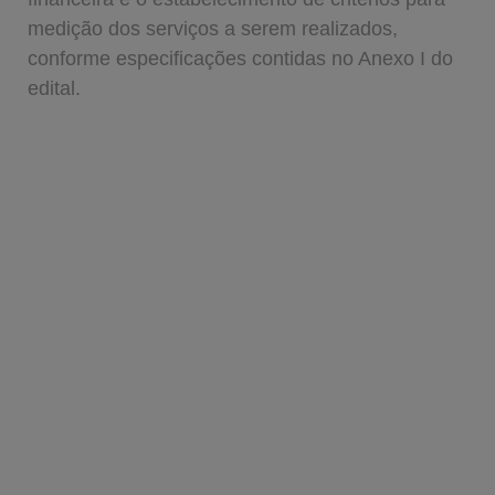
medição dos serviços a serem realizados,
conforme especificações contidas no Anexo I do
edital.