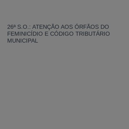
26ª S.O.: ATENÇÃO AOS ÓRFÃOS DO
FEMINICÍDIO E CÓDIGO TRIBUTÁRIO
MUNICIPAL