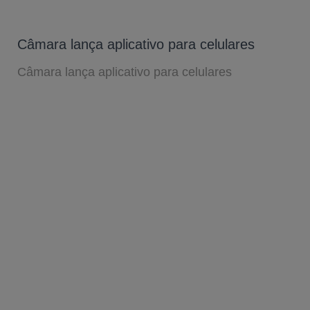
Câmara lança aplicativo para celulares
Câmara lança aplicativo para celulares