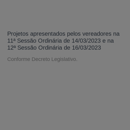
Projetos apresentados pelos vereadores na
11ª Sessão Ordinária de 14/03/2023 e na
12ª Sessão Ordinária de 16/03/2023
Conforme Decreto Legislativo.