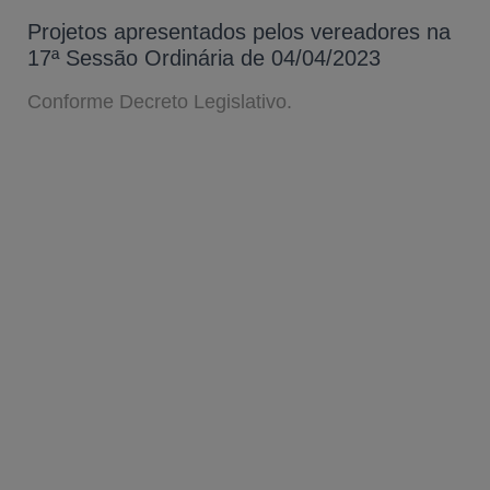
Projetos apresentados pelos vereadores na
17ª Sessão Ordinária de 04/04/2023
Conforme Decreto Legislativo.