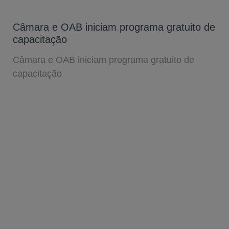
Câmara e OAB iniciam programa gratuito de
capacitação
Câmara e OAB iniciam programa gratuito de
capacitação