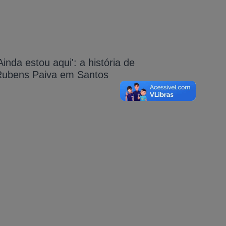
Ainda estou aqui': a história de
Rubens Paiva em Santos