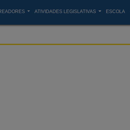
READORES
ATIVIDADES LEGISLATIVAS
ESCOLA