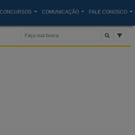
CONCURSOS
COMUNICAÇÃO
FALE CONOSCO