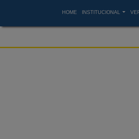
HOME
INSTITUCIONAL
VE