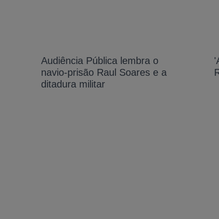
Audiência Pública lembra o
'
navio-prisão Raul Soares e a
ditadura militar