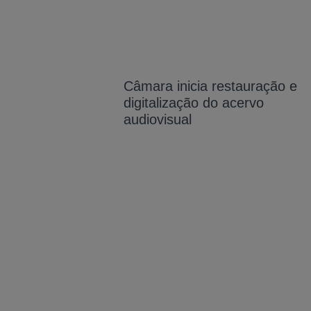
Câmara inicia restauração e
digitalização do acervo
audiovisual