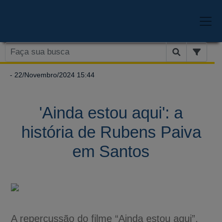
- 22/Novembro/2024 15:44
'Ainda estou aqui': a
história de Rubens Paiva
em Santos
A repercussão do filme “Ainda estou aqui”,