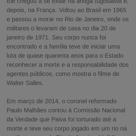
Ele chegou a se exilar na antiga Iugoslávia e,
depois, na França. Voltou ao Brasil em 1965
e passou a morar no Rio de Janeiro, onde os
militares o levaram de casa no dia 20 de
janeiro de 1971. Seu corpo nunca foi
encontrado e a família teve de iniciar uma
luta de quase quarenta anos para o Estado
reconhecer a morte e a responsabilidade dos
agentes públicos, como mostra o filme de
Walter Salles.
Em março de 2014, o coronel reformado
Paulo Malhães contou à Comissão Nacional
da Verdade que Paiva foi torturado até a
morte e teve seu corpo jogado em um rio na