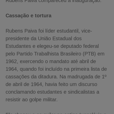
Rubens Paiva compareceu à inauguração.
Cassação e tortura
Rubens Paiva foi líder estudantil, vice-
presidente da União Estadual dos
Estudantes e elegeu-se deputado federal
pelo Partido Trabalhista Brasileiro (PTB) em
1962, exercendo o mandato até abril de
1964, quando foi incluído na primeira lista de
cassações da ditadura. Na madrugada de 1º
de abril de 1964, havia feito um discurso
conclamando estudantes e sindicalistas a
resistir ao golpe militar.