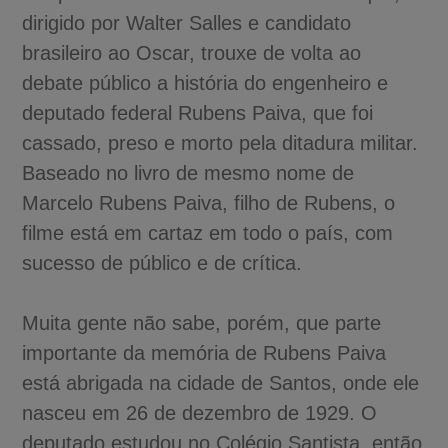
dirigido por Walter Salles e candidato
brasileiro ao Oscar, trouxe de volta ao
debate público a história do engenheiro e
deputado federal Rubens Paiva, que foi
cassado, preso e morto pela ditadura militar.
Baseado no livro de mesmo nome de
Marcelo Rubens Paiva, filho de Rubens, o
filme está em cartaz em todo o país, com
sucesso de público e de crítica.
Muita gente não sabe, porém, que parte
importante da memória de Rubens Paiva
está abrigada na cidade de Santos, onde ele
nasceu em 26 de dezembro de 1929. O
deputado estudou no Colégio Santista, então