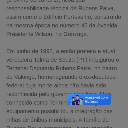
responsabilidade técnica de Rubens Paiva,
assim como o Edifício Portovelho, construído
na mesma época no número 45 da Avenida
Presidente Wilson, no Gonzaga.
Em junho de 1992, a então prefeita e atual
vereadora Telma de Souza (PT) inaugurou o
Terminal Deputado Rubens Paiva, no bairro
do Valongo, homenageando o ex-deputado
federal cuja morte ainda não havia sido
reconhecida pelo governo brasileiro. Mais
conhecido como Terminal do Valongo, o
equipamento possibilitou a integração das
linhas de ônibus municipais. A família de