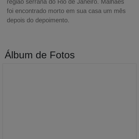
região serrana do Rio de Janeiro. Malhães
foi encontrado morto em sua casa um mês
depois do depoimento.
Álbum de Fotos