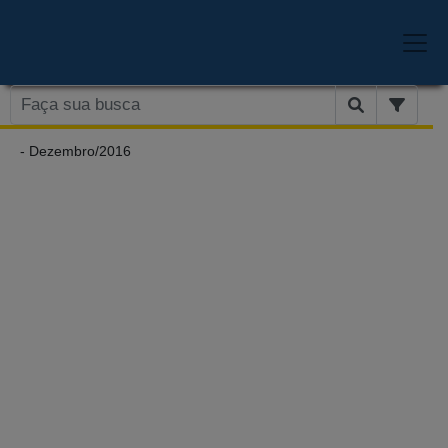
- Dezembro/2016