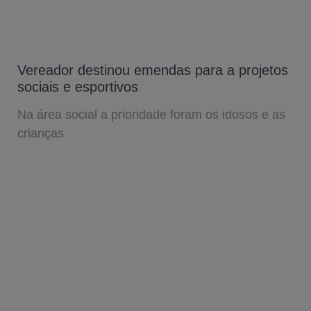
Vereador destinou emendas para a projetos
sociais e esportivos
Na área social a prioridade foram os idosos e as
crianças