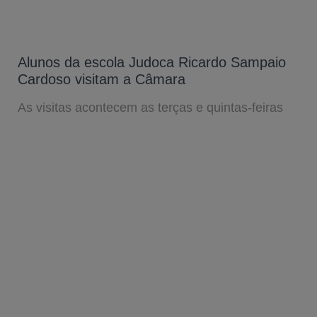
Alunos da escola Judoca Ricardo Sampaio
Cardoso visitam a Câmara
As visitas acontecem as terças e quintas-feiras