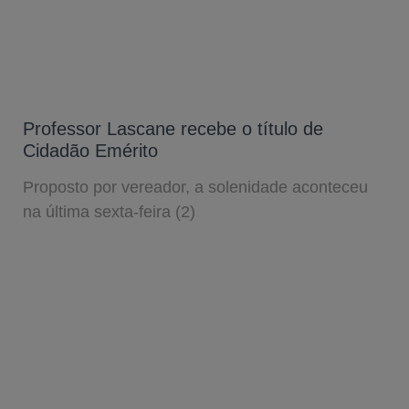
Professor Lascane recebe o título de
Cidadão Emérito
Proposto por vereador, a solenidade aconteceu
na última sexta-feira (2)