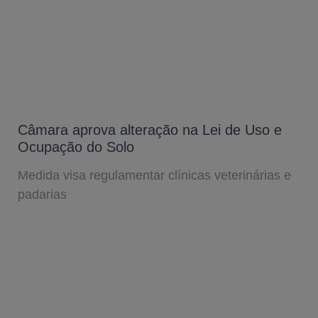
Câmara aprova alteração na Lei de Uso e
Ocupação do Solo
Medida visa regulamentar clínicas veterinárias e
padarias