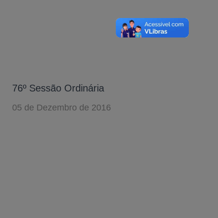
76º Sessão Ordinária
05 de Dezembro de 2016