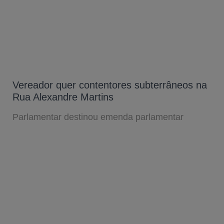
Vereador quer contentores subterrâneos na
Rua Alexandre Martins
Parlamentar destinou emenda parlamentar