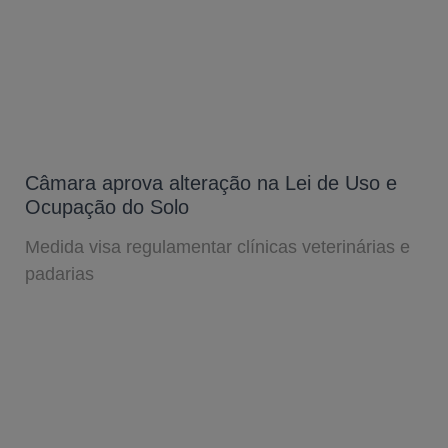
Câmara aprova alteração na Lei de Uso e
Ocupação do Solo
Medida visa regulamentar clínicas veterinárias e
padarias