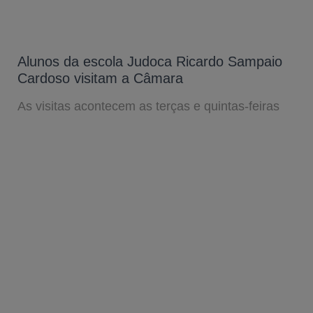
Alunos da escola Judoca Ricardo Sampaio
Cardoso visitam a Câmara
As visitas acontecem as terças e quintas-feiras