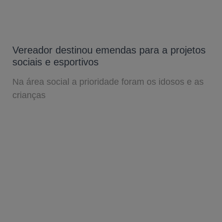
Vereador destinou emendas para a projetos
sociais e esportivos
Na área social a prioridade foram os idosos e as
crianças