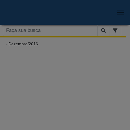
- Dezembro/2016