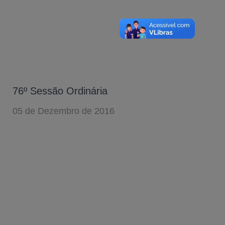
76º Sessão Ordinária
05 de Dezembro de 2016