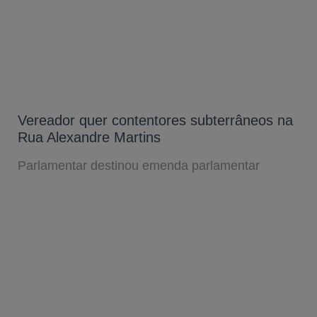
Vereador quer contentores subterrâneos na
Rua Alexandre Martins
Parlamentar destinou emenda parlamentar