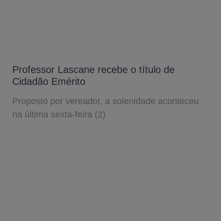
Professor Lascane recebe o título de
Cidadão Emérito
Proposto por vereador, a solenidade aconteceu
na última sexta-feira (2)