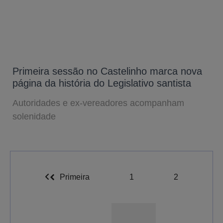
Primeira sessão no Castelinho marca nova
página da história do Legislativo santista
Autoridades e ex-vereadores acompanham
solenidade
Primeira
1
2
A-
A
A+