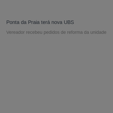
Ponta da Praia terá nova UBS
Vereador recebeu pedidos de reforma da unidade