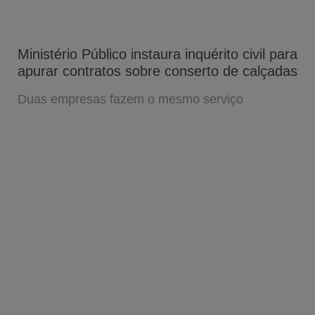
Ministério Público instaura inquérito civil para
apurar contratos sobre conserto de calçadas
Duas empresas fazem o mesmo serviço