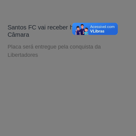
Santos FC vai receber homenagem da
Câmara
Placa será entregue pela conquista da
Libertadores