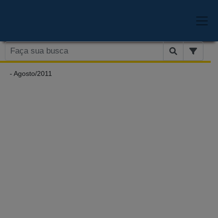
- Agosto/2011