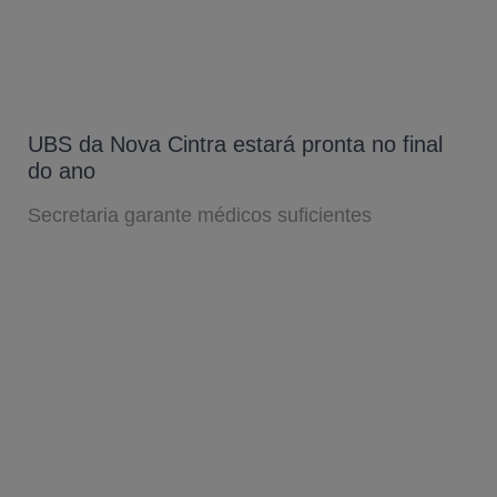
UBS da Nova Cintra estará pronta no final
do ano
Secretaria garante médicos suficientes